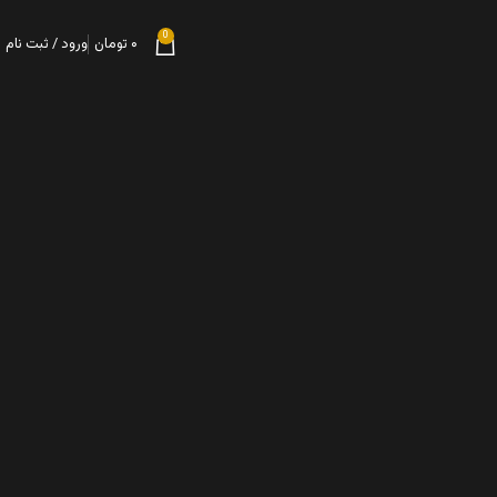
0
۰
تومان
ورود / ثبت نام