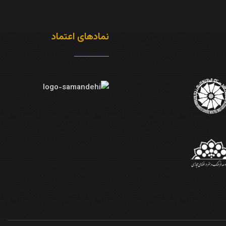
نمادهای اعتماد