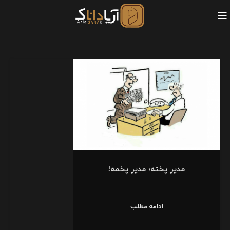
مدیر پخته؛ مدیر پخمه!
ادامه مطلب