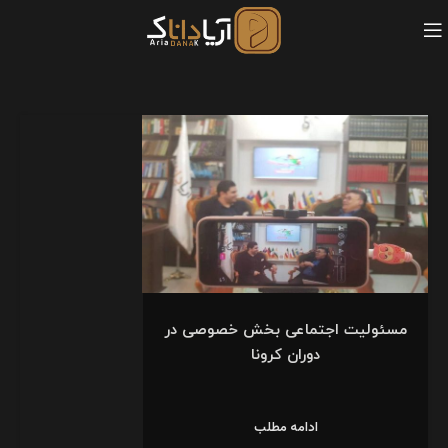
مسئولیت اجتماعی بخش خصوصی در
دوران کرونا
ادامه مطلب