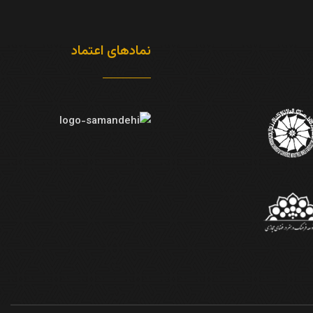
نمادهای اعتماد