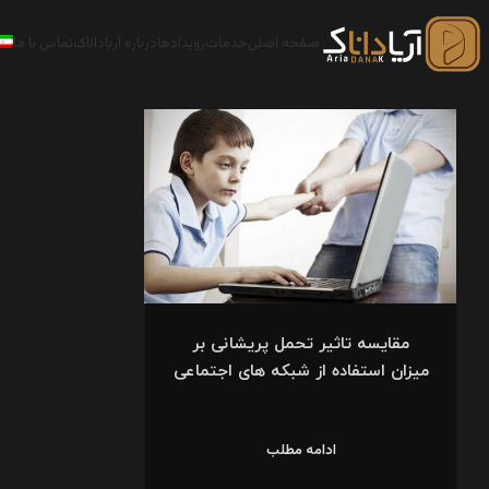
صفحه اصلی
خدمات
رویدادها
درباره آریاداناک
تماس با ما
مقایسه تاثیر تحمل پریشانی بر
میزان استفاده از شبکه های اجتماعی
ادامه مطلب