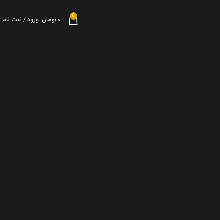
0
۰
تومان
ورود / ثبت نام