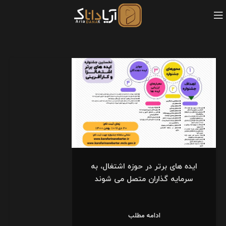
ایده های برتر در حوزه اشتغال، به
سرمایه گذاران متصل می شوند
ادامه مطلب