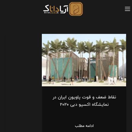
نقاط ضعف و قوت پاویون ایران در
نمایشگاه اکسپو دبی ۲۰۲۰
ادامه مطلب