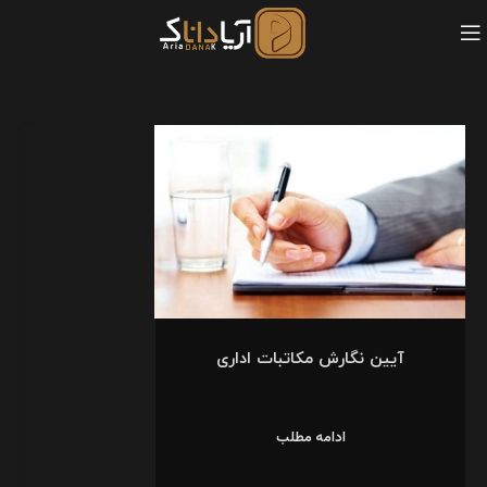
آیین نگارش مکاتبات اداری
ادامه مطلب