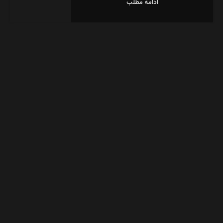
ادامه مطلب