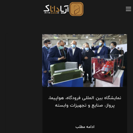
نمایشگاه بین المللی فرودگاه، هواپیما،
پرواز، صنایع و تجهیزات وابسته
ادامه مطلب