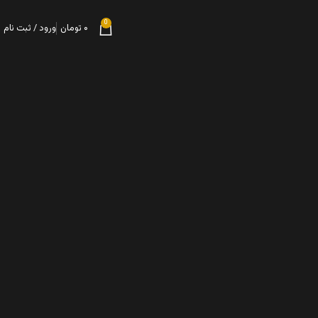
0
۰
تومان
ورود / ثبت نام