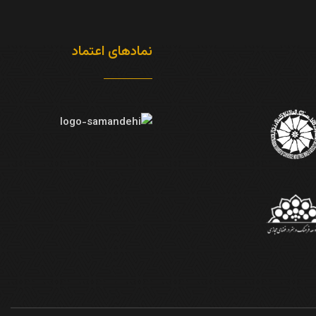
نمادهای اعتماد