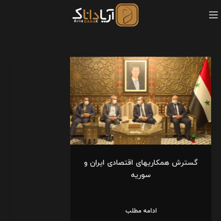
گسترش همکاریهای اقتصادی ایران و
سوریه
ادامه مطلب