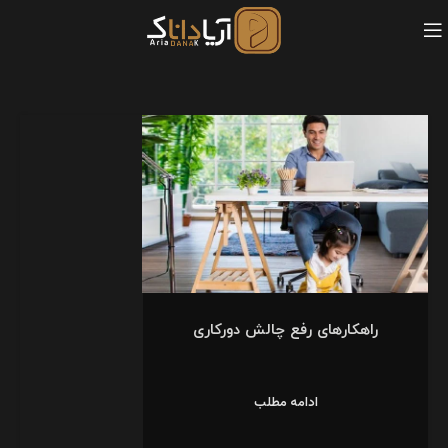
راهکارهای رفع چالش دورکاری
ادامه مطلب