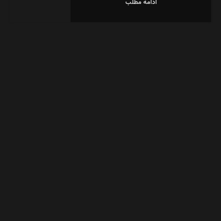
ادامه مطلب