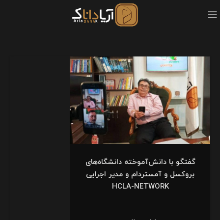
گفتگو با دانش‌آموخته دانشگاه‌های
بروکسل و آمستردام و مدیر اجرایی
HCLA-NETWORK