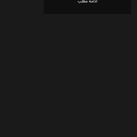
ادامه مطلب