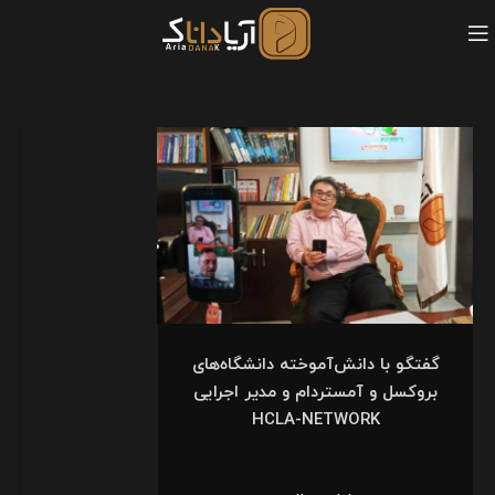
گفتگو با دانش‌آموخته دانشگاه‌های
بروکسل و آمستردام و مدیر اجرایی
HCLA-NETWORK