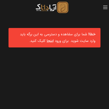
خطا!
شما برای مشاهده و دسترسی به این برگه باید
وارد سایت شوید. برای ورود
اینجا
کلیک کنید.