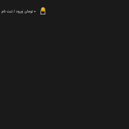
0
۰
تومان
ورود / ثبت نام