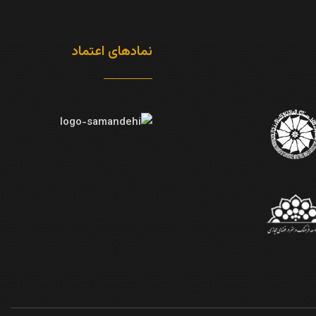
نمادهای اعتماد