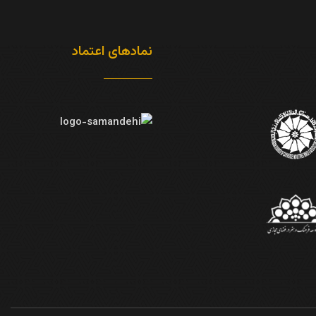
نمادهای اعتماد