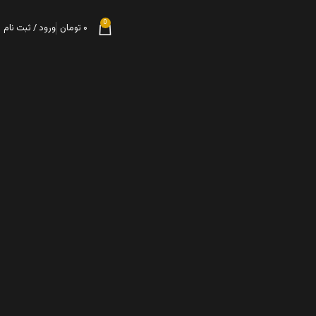
0
۰
تومان
ورود / ثبت نام