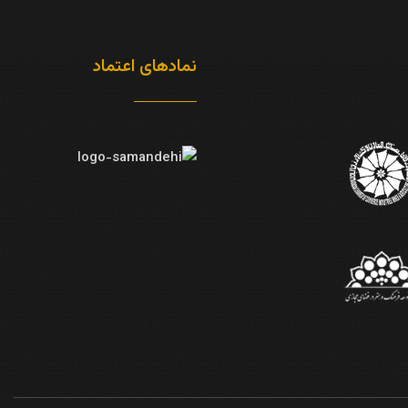
نمادهای اعتماد