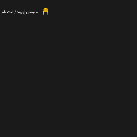
0
۰
تومان
ورود / ثبت نام