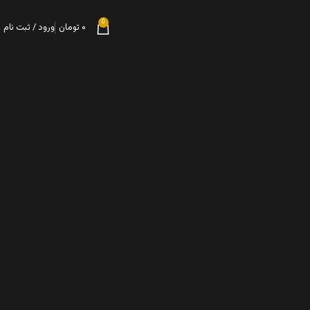
0
۰
تومان
ورود / ثبت نام