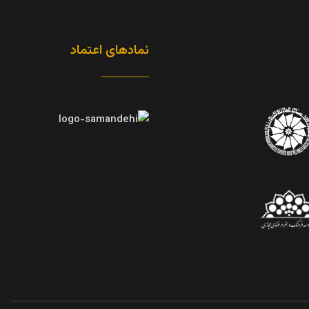
نمادهای اعتماد