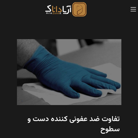
تفاوت ضد عفونی کننده دست و
سطوح