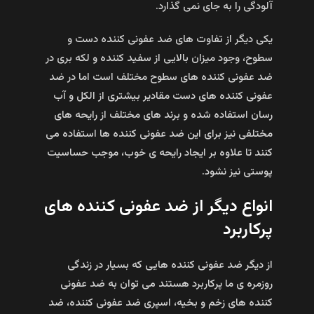
آلودگی را به جای نمی گذارد.
یکی دیگر از تفاوت های ضد عفونی کننده دست و
سطوح، وجود میزان بالایی از سفید کننده و لکه بری در
ضد عفونی کننده های سطوح مختلف است اما در ضد
عفونی کننده های دست مقادیر بیشتری از الکل و آب
رسان استفاده شده و برند های مختلف از رایحه های
مختلفی نیز برای این ضد عفونی کننده ها استفاده می
کنند تا علاوه بر ایجاد رایحه ی خوب، موجب حساسیت
پوستی نیز نشود.
انواع دیگر از ضد عفونی کننده های
پرکاربرد
از دیگر ضد عفونی کننده هایی که بسیار در زندگی
روزمره ی ما پرکاربرد هستند می توان به ضد عفونی
کننده های زخم و بخیه، اسپری ضد عفونی کننده، ضد