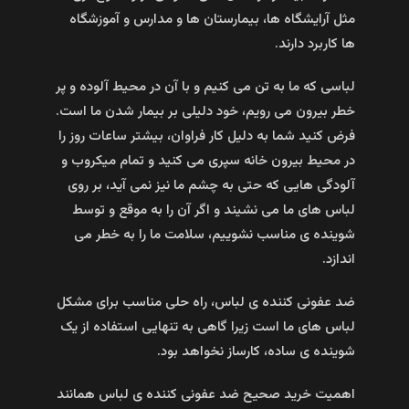
مثل آرایشگاه ها، بیمارستان ها و مدارس و آموزشگاه
ها کاربرد دارند.
لباسی که ما به تن می کنیم و با آن در محیط آلوده و پر
خطر بیرون می رویم، خود دلیلی بر بیمار شدن ما است.
فرض کنید شما به دلیل کار فراوان، بیشتر ساعات روز را
در محیط بیرون خانه سپری می کنید و تمام میکروب و
آلودگی هایی که حتی به چشم ما نیز نمی آید، بر روی
لباس های ما می نشیند و اگر آن را به موقع و توسط
شوینده ی مناسب نشوییم، سلامت ما را به خطر می
اندازد.
ضد عفونی کننده ی لباس، راه حلی مناسب برای مشکل
لباس های ما است زیرا گاهی به تنهایی استفاده از یک
شوینده ی ساده، کارساز نخواهد بود.
اهمیت خرید صحیح ضد عفونی کننده ی لباس همانند