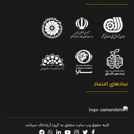
نمادهای اعتماد
کلیه حقوق وب سایت متعلق به گروه آریاداناک میباشد