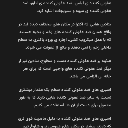
عفونی کننده ی لباس، ضد عفونی کننده ی اتاق، ضد
عفونی کننده ی میوه و سبزیجات اشاره کرد.
بتادین هایی که اکثرا در مکان های مختلف دیده اید در
واقع همان ضد عفونی کننده های زخم و بخیه هستند
که با عمل میکروب کشی، اجازه ی ورود باکتری به سطح
داخلی زخم را نمی دهند و مانع از عفونت می شوند.
علاوه بر ضد عفونی کننده دست و سطوح، بتادین نیز از
دیگر ضد عفونی کننده های واجبی است که برای هر
خانه ای الزامی می باشد.
اسپری های ضد عفونی کننده سطح یک مقدار بیشتری
نسبت به سایر ضد عفونی کننده هایی دارند که به طور
معمول برای دست از آن ها استفاده می کنیم.
اسپری های ضد عفونی کننده به دلیل ماهیت قوی تری
که دارند، بیشتر در مکان های عمومی تر و شلوغ تری