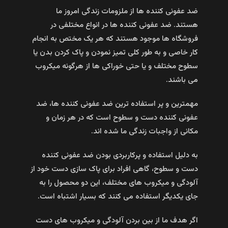
ضد عفونی کننده ها از ملزومات زندگی امروز ما
هستند. ضد عفونی کننده ها در انواع مختلفی در
فروشگاه ها موجود هستند که هر یک مختص به انجام
کار خاصی و به طور کلی تمیز نمودن و پاک کردن بدن یا
سطوح مختلف و یا حتی خوراکی ها از هرگونه میکروب
می باشند.
مهمترین و پر استفاده ترین ضد عفونی کننده ها، ضد
عفونی کننده دست و سطوح است که در هر زمان و
مکانی از واجبات زندگی ما شده اند.
به دلیل استفاده و پرکاربردی بودن ضد عفونی کننده
دست و سطوح، گاهی افراد برای پاک سازی دست خود از
آلودگی و میکروب های مختلف، این دو محصول را به
جای یکدیگر استفاده می کنند که بسیار اشتباه است.
اگر هدف ما از بین بردن آلودگی و میکروب های دست