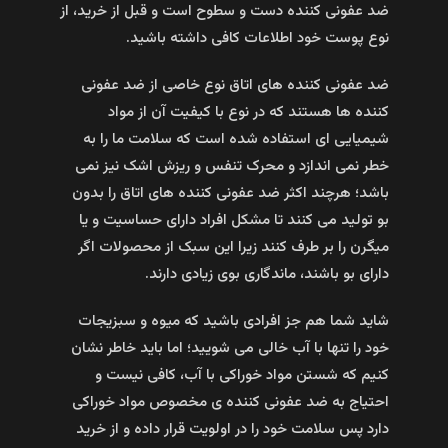
ضد عفونی کننده دست و سطوح است و قبل از خرید، از
نوع پوست خود اطلاعات کافی داشته باشید.
ضد عفونی کننده های اتاق نوع خاصی از ضد عفونی
کننده ها هستند که در نوع با کیفیت آن از مواد
شیمیایی ای استفاده شده است که سلامت ما را به
خطر نمی اندازد و محرک تنفس و ریزش اشک نیز نمی
باشد؛ هرچند اکثر ضد عفونی کننده های اتاق را بدون
بو تولید می کنند تا مشکل افراد دارای حساسیت و یا
میگرن را بر طرف کنند زیرا این سبک از محصولات اگر
دارای بو باشند، ماندگاری بوی زیادی دارند.
شاید شما هم جز افرادی باشید که میوه و سبزیجات
خود را تنها با آب خالی می شویید؛ اما باید خاطر نشان
کنیم که شستن مواد خوراکی با آب، کافی نیست و
احتیاج به ضد عفونی کننده ی مخصوص مواد خوراکی
دارد پس سلامت خود را در اولویت قرار داده و از خرید