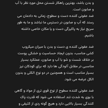
و بدن باشد، بهترین راهکار شستن محل مورد نظر با آب
و صابون است.
ضد عفونی کننده دست و سطوح، زمانی به دادمان می
رسند که آب و صابون در دسترس ما نباشد و ما به طور
سریع نیاز به پاکیزگی دست و یا مکان خاصی داشته
باشیم.
ضد عفونی کننده ی دست و بدن با میزان میکروب
کشی مناسب، بدون ایجاد حساسیت و خشکی پوست
بر خلاف شست و شو با آب و صابون، عملکرد بسیار
مناسبی در مقابل آلودگی ها دارد که برای کودکان نیز
بسیار مناسب است و همچنین در دو نوع الکلی و بدون
الکل عرضه می شود.
ضد عفونی کننده سطوح از نوع قوی تری از مواد و گاهی
با بوی به شدت تند استفاده می شود که قدرت پاک
کنندگی بسیار بالایی دارد و هیچ گونه ردی از کثیفی و