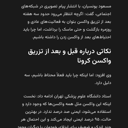
مسعود یونسیان، با انتشار پیام تصویری در شبکه‌های
اجتماعی، گفت: اگرچه انتظار می‌رود حدود سه هفته
بعد از تزریق واکسن بتوان به فعالیت‌های عادی و
روزمره بازگشت و حتی ماسک را برداشت، اما چرا باید
احتیاط‌های بعد از واکسن زدن را داشته باشیم.
نکاتی درباره قبل و بعد از تزریق
واکسن کرونا
وی افزود: اما اینکه چرا باید فعلاً محتاط باشیم، سه
دلیل دارد.
استاد دانشگاه علوم پزشکی تهران ادامه داد: نخست
اینکه این واکسن مثل همه واکسن‌ها که وجود دارد و
استفاده می‌شود، ایمنی صد درصد ندارد. در بهترین
حالت، ۹۵ درصد ایمنی ایجاد می‌کند و این احتمال هر
چند اندک و ضعیف برای ابتلای خودمان یا دیگران وجود