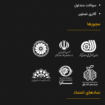
سوالات متداول
گالری تصاویر
مجوزها
نمادهای اعتماد