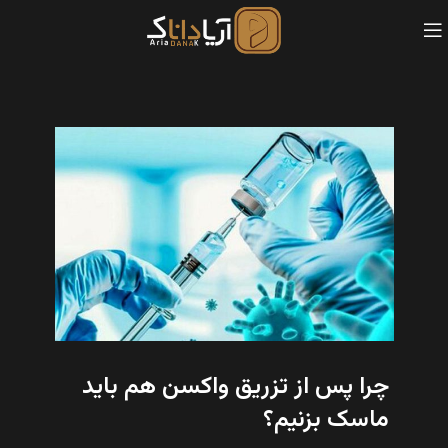
چرا پس از تزریق واکسن هم باید
ماسک بزنیم؟