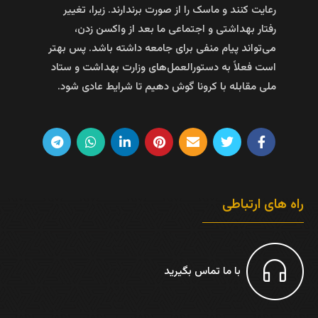
رعایت کنند و ماسک را از صورت برندارند. زیرا، تغییر
رفتار بهداشتی و اجتماعی ما بعد از واکسن زدن،
می‌تواند پیام منفی برای جامعه داشته باشد. پس بهتر
است فعلاً به دستورالعمل‌های وزارت بهداشت و ستاد
ملی مقابله با کرونا گوش دهیم تا شرایط عادی شود.
راه های ارتباطی
با ما تماس بگیرید