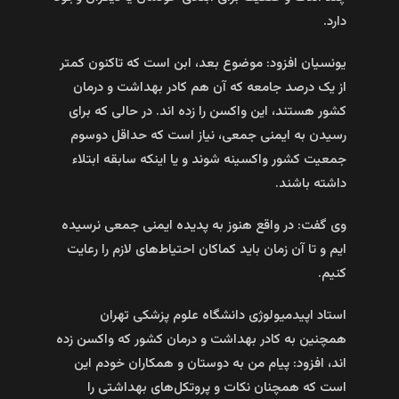
دارد.
یونسیان افزود: موضوع بعد، ابن است که تاکنون کمتر
از یک درصد جامعه که آن هم کادر بهداشت و درمان
کشور هستند، این واکسن را زده اند. در حالی که برای
رسیدن به ایمنی جمعی، نیاز است که حداقل دوسوم
جمعیت کشور واکسینه شوند و یا اینکه سابقه ابتلاء
داشته باشند.
وی گفت: در واقع هنوز به پدیده ایمنی جمعی نرسیده
ایم و تا آن زمان باید کماکان احتیاط‌های لازم را رعایت
کنیم.
استاد اپیدمیولوژی دانشگاه علوم پزشکی تهران
همچنین به کادر بهداشت و درمان کشور که واکسن زده
اند، افزود: پیام من به دوستان و همکاران خودم این
است که همچنان نکات و پروتکل‌های بهداشتی را