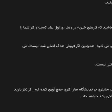
نید.
اشید که کارهای خیریه در وهله ی اول برند کسب و کار شما را
تشویق می کنید. همچنین اگر فروش هدف اصلی شما نیست، می
تثنی نیست.
مشتری در نمایشگاه های کاری جمع آوری کرده ایم. اگر نیاز دارید
یادی رشد خواهد داد.