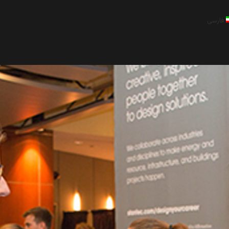
فارسی