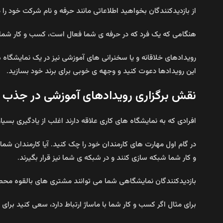
از بازدیدکنندگان بخواهید اطلاعاتی مانند حرفه و نام شرکت خود را
هنگامی که یک فرد که در حرفه ی شما فعال است، کسب و کار شما را
رویدادهای خلاقانه و یا سخنرانی های آموزشی نیز در یک نمایشگاه 
این رویدادها دعوت کنید و وجهه ی خوبی برای برند خود بسازید.
نقش برگزاری رویدادهای آموزشی در جذب ب
افرادی که به نمایشگاه های کاری علاقه دارند اغلب از یادگیری بسی
در گام اول مهارت های کارمندان خود را چک کنید. آیا کارمندان شما 
و کار شما شبکه سازی کنند و در شبکه ی شما نیز قرار بگیرند.
بازدیدکنندگان نمایشگاهی شما می توانند مشتری های بالقوه مح
برای مثال اگر کسب و کار شما با ماساژ ارتباط دارد، سعی کنید بر