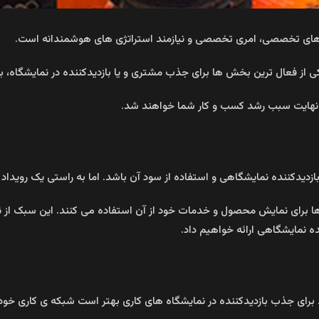
 های تخصصی، امری تخصصی و نیازمند استراتژی های هوشمندانه است.
ی از فعال ترین بخش ها برای جذب مشتری و یا بازدیدکننده در نمایشگاه، 
ر نهایت سبب رشد کسب و کار شما خواهند شد.
دکننده نمایشگاهی و استفاده از سود آن باشد. اما به راستی یک رویداد 
رها برای نمایش محصول و خدمات خود از آن استفاده می کنند. این سبک از
ده نمایشگاهی ارائه خواهیم داد.
برای جذب بازدیدکننده در نمایشگاه های کاری بهتر است شبکه ی کاری خود ر