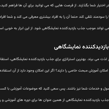
 در اختیار شما بگذارند. از فرصت هایی که می توانید برای آن ها فراهم کنی
 سودمند تلقی کند حتما آن را به افراد بیشتری معرفی می کند و شما افرا
می تواند موجب جذب بازدیدکننده نمایشگاهی شود. از این ابزار به خوبی است
ازدیدکننده نمایشگاهی
ار لذت می برند. بهترین استراتژی برای جذب بازدیدکننده نمایشگاهی، استفاد
امکان آموزش مبحث خاصی را دارند؟ اگر این امکان وجود دارد از آن استفاده 
صول و خدمات شما نیز باشند. پس سعی کنید که موضوعات آموزشی با کسب و
ای جذب بازدیدکننده نمایشگاهی از همین عنوان ها برای دوره های آموزشی و ر