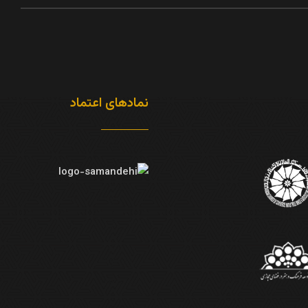
نمادهای اعتماد