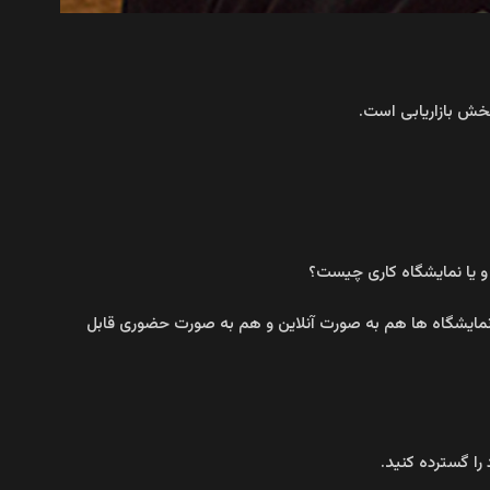
بخش بازاریابی است.
و یا نمایشگاه کاری چیست؟
 نمایشگاه ها هم به صورت آنلاین و هم به صورت حضوری قابل
ا گسترده کنید.