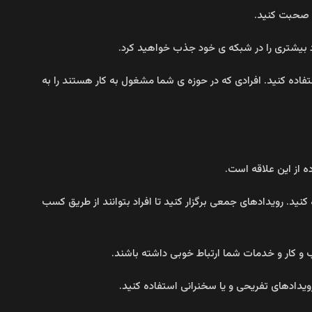
د، صحبت کنید.
د بیشتری را در شبکه ی خود جذب خواهید کرد.
فاده کنید. افرادی که در حوزه ی شما مشغول به کار هستند را به
ه از این علاقه است.
کنید. رویدادهای جمعی برگزار کنید تا افراد بتوانند از طریق کسب
 کار و خدمات شما ارتباط خوبی داشته باشند.
ویدادهای تفریحی و یا سخنرانی استفاده کنید.