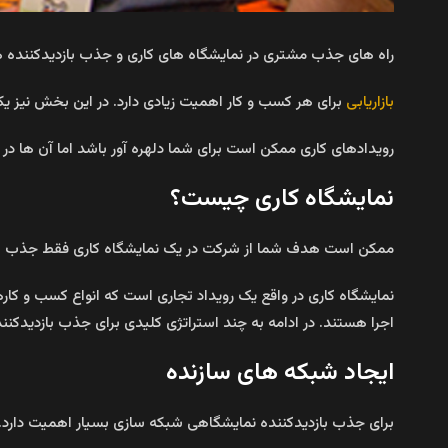
راه های جذب مشتری در نمایشگاه های کاری و جذب بازدیدکننده
بازاریابی
برای هر کسب و کار اهمیت زیادی دارد. در این بخش نیز یک
رویدادهای کاری ممکن است برای شما دلهره آور باشد اما آن ها د
نمایشگاه کاری چیست؟
ممکن است هدف شما از شرکت در یک نمایشگاه کاری فقط جذب بازدی
نمایشگاه کاری در واقع یک رویداد تجاری است که انواع کسب و کا
اجرا هستند. در ادامه به چند استراتژی کلیدی برای جذب بازدیدکنن
ایجاد شبکه های سازنده
برای جذب بازدیدکننده نمایشگاهی شبکه سازی بسیار اهمیت دارد. 