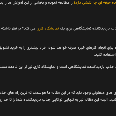
ده حرفه ای چه نقشی دارد؟
را مطالعه نموده و بخشی از این آموزش ها را ببی
 بازدیدکننده نمایشگاهی برای یک
نمایشگاه کاری
می کند؟ در نظر داشته ب
ه برای انجام کارهای خیره صرف خواهد شود، افراد بیشتری را به خرید 
استفاده کنید.
ی جذب بازدیدکننده نمایشگاهی است و نمایشگاه کاری نیز از این قاعده مس
 های متفاوتی وجود دارد که در این مقاله ما هوشمندانه ترین راه های جذب 
د. البته این مقاله نیز به تنهایی توانایی جذب بازدیدکننده شما را تا حد ز