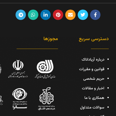
دسترسی سریع
مجوزها
درباره آریاداناک
قوانین و مقررات
حریم شخصی
اخبار و مقالات
همکاری با ما
سوالات متداول