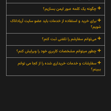
چگونه یک کلمه عبور ایمن بسازیم؟
برای خرید و استفاده از خدمات باید عضو سایت آریاداناک
شویم؟
می‏‌توانم سفارشم را تلفنی ثبت کنم؟
چطور میتوانم مشخصات کاربری خود را ویرایش کنم؟
سفارشات و خدمات خریداری شده را از کجا می توانم
ببینم؟