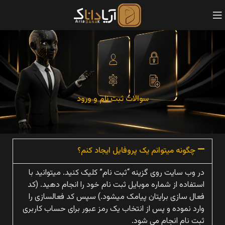
سوالات ثبت نام و ورود
چگونه میتوانم یک پروفایل ایجاد کنم؟
در وب سایت روی گزینه “ثبت نام” کلیک کنید. میتوانید با
استفاده از شماره موبایل ثبت نام خود را انجام دهید. (کد
فعال سازی برایتان پیامک میشود.) سپس کد فعالسازی را
وارد نموده و پس از انتخاب یک رمز عبور برای حساب کاربری
ثبت نام انجام می شود.