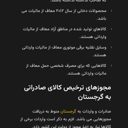
که صاحب نداشته نداشته باشند.
محصولات دخانی از سال ۲۰۱۲ معاف از مالیات می
باشد.
کالاهای تولید شده در مناطق آزاد معاف از مالیات
وارداتی هستند.
وسایل نقلیه برقی موتوری معاف از مالیات وارداتی
هستند.
کالاهایی که برای مصرف شخصی حمل معاف از
مالیات وارداتی هستند.
مجوزهای ترخیص کالای صادراتی
به گرجستان
صادرات و واردات به
گرجستان
منوط به دریافت
مجوزهایی می باشد. لازم به ذکر است واردات برخی از
کالاها نیاز به اخذ مجوز از دولت این کشور دارد.