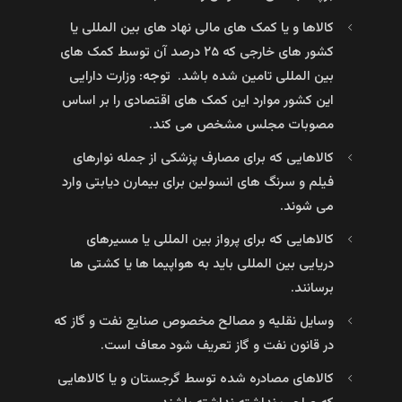
کالاها و یا کمک های مالی نهاد های بین المللی یا
کشور های خارجی که ۲۵ درصد آن توسط کمک های
بین المللی تامین شده باشد.
توجه:
وزارت دارایی
این کشور موارد این کمک های اقتصادی را بر اساس
مصوبات مجلس مشخص می کند.
کالاهایی که برای مصارف پزشکی از جمله نوارهای
فیلم و سرنگ های انسولین برای بیمارن دیابتی وارد
می شوند.
کالاهایی که برای پرواز بین المللی یا مسیرهای
دریایی بین المللی باید به هواپیما ها یا کشتی ها
برسانند.
وسایل نقلیه و مصالح مخصوص صنایع نفت و گاز که
در قانون نفت و گاز تعریف شود معاف است.
کالاهای مصادره شده توسط گرجستان و یا کالاهایی