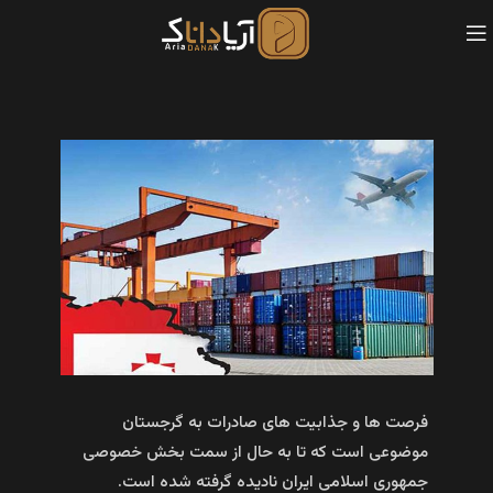
فرصت ها و جذابیت های صادرات به گرجستان
موضوعی است که تا به حال از سمت بخش خصوصی
جمهوری اسلامی ایران نادیده گرفته شده است.