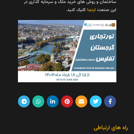
ساختمان و روش های خرید ملک و سرمایه گذاری در
این صنعت
اینجا
کلیک کنید.
راه های ارتباطی