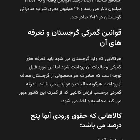
المنافع سالانه ۵۵٫۲ درصد افزایش یافته و به ۱۲۵٫۴
میلیون دلار می رسد و ۲۶ میلیون بطری شراب صادراتی
گرجستان در ۲۰۱۹ صادر شد.
قوانین گمرکی گرجستان و تعرفه
های آن
هرکالایی که وارد گرجستان می شود باید تعرفه های
گمرکی و مالیات آن پرداخت شود اما این مورد قابل
توجه است که صادرات هر محصولی از گرجستان معاف
از پرداخت هرگونه مالیات و عوارض می باشد. تعرفه
گمرکی برحسب ارزش کالایی که از گمرک این کشور عبور
می کند محاسبه و اخذ می شود.
کالاهایی که حقوق ورودی آنها پنج
درصد می باشد: