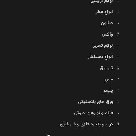
لوازم آرایشی
انواع عطر
صابون
واکس
لوازم تحریر
انواع دستکش
تیر برق
مس
پلیمر
ورق های پلاستیکی
فیلم و نوارهای صوتی
درب و پنجره فلزی و غیر فلزی