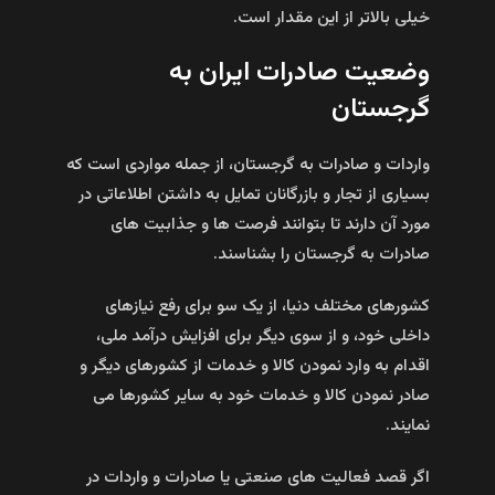
خیلی بالاتر از این مقدار است.
وضعیت صادرات ایران به
گرجستان
واردات و صادرات به گرجستان، از جمله مواردی است که
بسیاری از تجار و بازرگانان تمایل به داشتن اطلاعاتی در
مورد آن دارند تا بتوانند فرصت ها و جذابیت های
صادرات به گرجستان را بشناسند.
کشورهای مختلف دنیا، از یک سو برای رفع نیازهای
داخلی خود، و از سوی دیگر برای افزایش درآمد ملی،
اقدام به وارد نمودن کالا و خدمات از کشورهای دیگر و
صادر نمودن کالا و خدمات خود به سایر کشورها می
نمایند.
اگر قصد فعالیت های صنعتی یا صادرات و واردات در