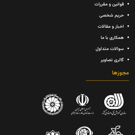
قوانین و مقررات
حریم شخصی
اخبار و مقالات
همکاری با ما
سوالات متداول
گالری تصاویر
مجوزها