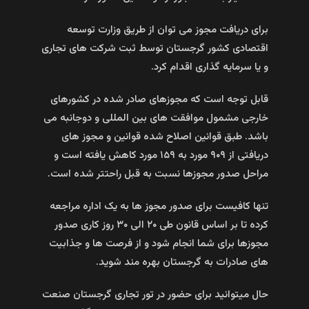
برای دریافت مجوز می توان از طریق وزارت توسعه
اقتصادی کشور گرجستان توسط ثبت شرکت های تجاری
و یا سرمایه گذاری اقدام کرد.
قابل توجه است که مجوزهای صادر شده در کشورهای
خارجی مشمول موافقت های بین المللی و دوجانبه می
باشد. طبق قوانین اصلاح شده قوانین و مجوز های
دریافتی از ۹۰۹ مورد به ۱۵۹ مورد کاهش یافته است و
مراحل صدور مجوزها نسبت به قبل راحتتر شده است.
تنها کافیست برای صدور مجوز ها به یک اداره مراجعه
کرده تا بر اساس قانون طی ۲۰ الی ۳۰ روز کاری صدور
مجوزها برای شما انجام شود و از فرصت ها و جذابیت
های صادرات به گرجستان بهره مند شوید.
حال میتوانید برای حضور در تور تجاری گرجستان صنعت