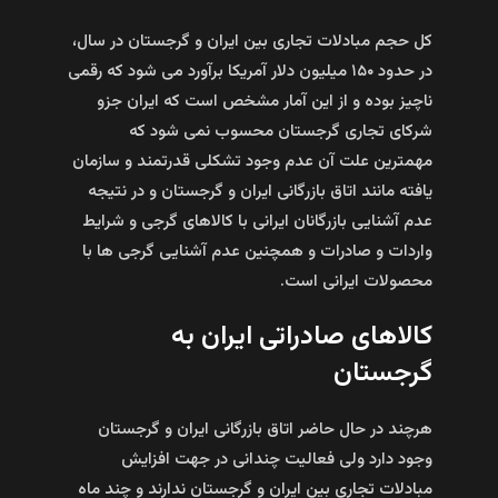
کل حجم مبادلات تجاری بین ایران و گرجستان در سال،
در حدود ۱۵۰ میلیون دلار آمریکا برآورد می شود که رقمی
ناچیز بوده و از این آمار مشخص است که ایران جزو
شرکای تجاری گرجستان محسوب نمی شود که
مهمترین علت آن عدم وجود تشکلی قدرتمند و سازمان
یافته مانند اتاق بازرگانی ایران و گرجستان و در نتیجه
عدم آشنایی بازرگانان ایرانی با کالاهای گرجی و شرایط
واردات و صادرات و همچنین عدم آشنایی گرجی ها با
محصولات ایرانی است.
کالاهای صادراتی ایران به
گرجستان
هرچند در حال حاضر اتاق بازرگانی ایران و گرجستان
وجود دارد ولی فعالیت چندانی در جهت افزایش
مبادلات تجاری بین ایران و گرجستان ندارند و چند ماه