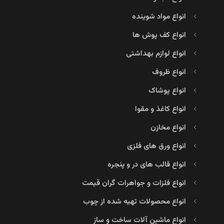
انواع مواد شوینده
انواع کف پوش ها
انواع لوازم بهداشتی
انواع ظروف
انواع پوشاک
انواع کاغذ و مقوا
انواع مخازن
انواع ورق های فلزی
انواع قالب های در و پنجره
انواع فلزات و جواهرات گران قیمت
انواع محصولات تهیه شده از چوب
انواع ماشین آلات ساخت و ساز