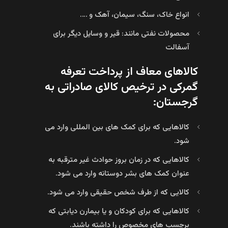
انواع خاک، سنگ، سیمان، آهک و ….
محصولات نفتی مانند: قیر و وسایل دیگر برای
آسفالت
کالاهای معاف از پرداخت تعرفه
گمرکی در ترخیص کالای صادراتی به
گرجستان:
کالاهایی که برای کمک های بین المللی وارد می
شود.
کالاهایی که در زمان بروز حوادث غیر مترقبه به
عنوان کمک های بشر دوستانه وارد می شود.
کالایی که از طرف شخص حقیقی وارد می شود.
کالاهایی که برای کودکان و یا بیمارن دیابتی که
برچسب های مخصوص را داشته باشند.