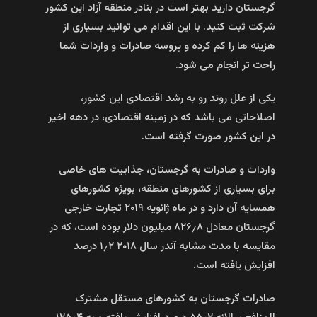
گرجستان دارید بهتر است در بنادر منطقه آزاد این کشور
شرکت ثبت کنید. با این اقدام می توانید بسیاری از
هزینه ها را کم کرده و پروسه صادرات و واردات شما
راحت تر انجام می شود.
یکی از علل روند رو به رشد اقتصادی این کشور،
اصلاحاتی می باشد که در زمینه اقتصادی، در دهه اخیر
در این کشور صورت گرفته است.
واردات و صادرات به گرجستان، جذابیت های خاصی
برای بسیاری از کشورهای منطقه، بویژه کشورهای
همسایه آن دارد و در ماه ژانویه ۲۰۱۹ تجارت خارجی
گرجستان معادل ۸۲۶٫۸ میلیون دلار بوده است، که در
مقایسه با مدت مشابه آندر سال ۲۰۱۸ ۱٫۲ درصد
افزایش یافته است.
صادرات گرجستان به کشورهای مستقل مشترک