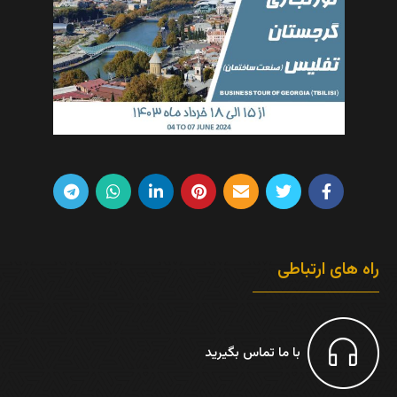
راه های ارتباطی
با ما تماس بگیرید