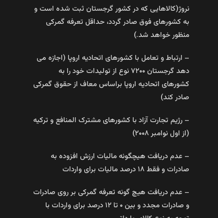
نروژ(کالاهایی که در کشور گرجستان ثبت شده است و
به کشورهای فوق صادر گردد، حداقل تعرفه گمرکی
منظور خواهد شد.)
– ارتباط و تعامل با کشورهای اتحادیه اروپا (اجازه می
دهد گرجستان ۷۲۰۰ نوع از تولیدات خود را به
کشورهای اتحادیه اروپا براساس معاف از حقوق گمرکی
صادر کند)
– رژیم تجارت آزاد با کشورهای مشترک المنافع و ترکیه
(از اول نوامبر ۲۰۰۸)
– عدم دریافت هیچگونه مالیات ارزش افزوده به
صادرات و فقط ۱۸ درصد مالیات برای واردات
– عدم دریافت هیچ گونه تعرفه گمرکی بر روی صادرات
و صادرات مجدد و بین ۰ تا ۱۲ درصد برای واردات با