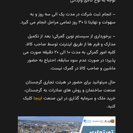
توجه به نوع کالای وارداتی
– انجام ثبت شرکت در مدت یک الی سه روز و به
سهولت و نهایتا تا ۳۰ روز تمامی مراحل انجام می گیرد.
– برخورداری از سیستم نوین گمرکی؛ بعد از تکمیل
مدارک و فرم ها از طریق اینترنت توسط صاحب کالا،
کلیه امور گمرکی به مدت ۱۰ الی ۲۰ دقیقه صورت می
پذیرد؛ در صورت عدم سوء سابقه، احتیاج به حضور
ماشین و صاحب کالا در گمرک نیست.
حال میتوانید برای حضور در هیئت تجاری گرجستان
صنعت ساختمان و روش های صادرات به گرجستان،
خرید ملک و سرمایه گذاری در این صنعت
اینجا
کلیک
کنید.