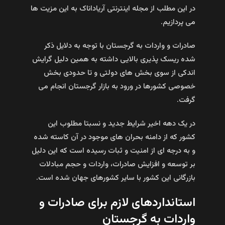
در این مطلب از مجله اینترنتی آریاداناک به این مزیت ها
می پردازیم.
صادرات و واردات به گرجستان با توجه به دلایل ذکر
شده ریسک‌ پذیری بالایی داشته به همین دلیل گرایش
اندکی از سوی بخش های دولتی و تا حدودی بخش
خصوصی کشورها در ورود به بازار گرجستان انجام می
گرفت.
در یک دهه اخیر شرایط جدید و نسبتا مطلوب این
کشور که از دامنه بحران‌ های موجود در آن کاسته شده
و به درجه‌ ای از امنیت و ثبات رسیده‌ است که این دلیل
بر توسعه و افزایش صادرات، واردات و حجم مبادلات
بازرگانی این کشور با سایر کشورهای جهان شده است.
استانداردهای لازم برای صادرات و
واردات به گرجستان