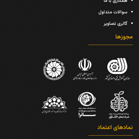
همکاری با ما
سوالات متداول
گالری تصاویر
مجوزها
نمادهای اعتماد