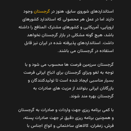
استانداردهای شوروی سابق، هنوز در
گرجستان
وجود
دارند اما در عمل هر محصولی که استاندارد کشورهای
اروپایی، آمریکایی و کشورهای مشترک المنافع را داشته
باشد، هیچ گونه مشکلی در بازار گرجستان نخواهد
داشت. استانداردهای پذیرفته شده در ایران نیز قابل
استفاده در گرجستان می باشند.
گرجستان سرزمین فرصت ها محسوب می شود و با
توجه به لغو ویزای گرجستان برای اتباع ایرانی فرصت
بسیار مناسبی ایجاد شده است تا تولیدکنندگان و
بازرگانان ایرانی بتوانند از مزیت های صادرات به
گرجستان بهره مند شوند.
با کمی برنامه ریزی جهت واردات و صادرات به گرجستان
و همچنین برنامه ریزی دقیق تر جهت صادرات پسته،
فرش، زعفران، کالاهای ساختمانی و انواع اجناس با