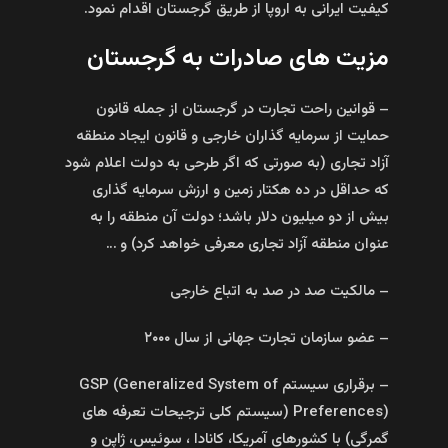
کیفیت ایرانی به اروپا از طریق گرجستان اقدام نمود.
مزیت های صادرات به گرجستان
– قوانین راحت تجارت در گرجستان از جمله قانون
حمایت از سرمایه گذاران خارجی و قانون ایجاد منطقه
آزاد تجاری (به صورتی که اگر طرحی به دولت اعلام شود
که حداقل در ده هکتار زمین و ارزش سرمایه گذاری
بیش از دو میلیون دلار باشد؛ دولت آن منطقه را به
عنوان منطقه آزاد تجاری معرفی خواهد کرد) و …
– مالکیت صد در صد به اتباع خارجی
– عضو سازمان تجارت جهانی از سال ۲۰۰۰
– برقراری سیستم GSP (Generalized System of
Preferences) (سیستم کلی ترجیحات تعرفه های
گمرگی) با کشورهای آمریکا، کانادا ، سوئیس، ژاپن و