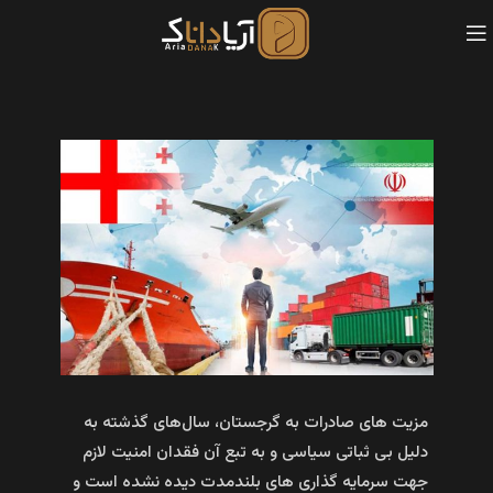
مزیت های صادرات به گرجستان، سال‌های گذشته به
دلیل بی‌ ثباتی سیاسی و به تبع آن فقدان امنیت لازم
جهت سرمایه‌ گذاری‌ های بلندمدت دیده نشده است و