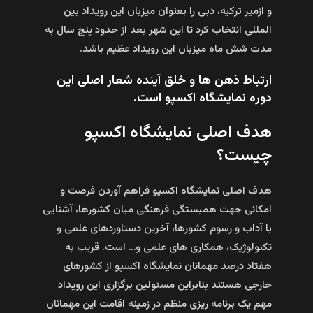
و ازمیر ترکیه، دبی را بعنوان میزبان این رویداد بین
المللی انتخاب کرد تا این شهر بعد از حدود پنج سال به
مدت شش ماه میزبان این رویداد عظیم باشد.
ارتباط ذهن ها و خلق آینده شعار اصلی این
دوره نمایشگاه اکسپو است.
هدف اصلی نمایشگاه اکسپو
چیست؟
هدف اصلی نمایشگاه اکسپو فراهم آوردن فرصت و
امکانی جهت همبستگی فرهنگی میان کشورها، آشنایی
با آداب و رسوم کشورها، آخرین دستاوردهای علمی و
تکنولوژیک، همکاری های علمی و… است. قریب به
هفتاد درصد مهمانان نمایشگاه اکسپو از کشورهای
خارجی هستند بنابراین مسئولین برگزاری این رویداد
مهم یک برنامه ریزی منظم در زمینه اقامت این مهمانان