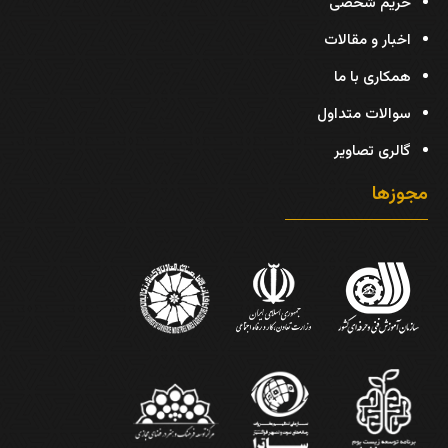
حریم شخصی
اخبار و مقالات
همکاری با ما
سوالات متداول
گالری تصاویر
مجوزها