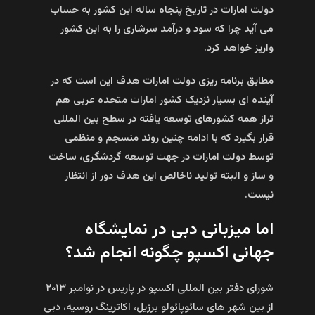
دولت امارات در تاریخ پنجاه ساله این کشور به حساب
می آید چرا که سود و درآمد سرشاری را به این کشور
واریز خواهد کرد.
مطابق برنامه ریزی دولت امارات هدف این است که در
آینده ای بسیار نزدیک کشور امارات متحده عربی هم
تراز همه کشورهای توسعه یافته در سطح بین المللی
قرار بگیرد که با ادامه چنین روند منسجم و منظمی
توسط دولت امارات در جهت توسعه گردشگری، ساخت
و ساز و البته تولید ناخالص این هدف دور از انتظار
نیست.
اما میزبانی دبی در نمایشگاه
جهانی اکسپو چگونه انجام شد؟
شورای دفتر بین المللی اکسپو در پاریس در نوامبر ۲۰۱۳
از بین شهر های سائوپائولو برزیل، اکاترینگ روسیه، دبی