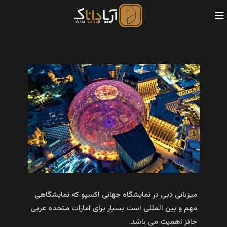
میزبانی دبی در نمایشگاه جهانی اکسپو که نمایشگاهی
مهم و بین المللی است بسیار برای امارات متحده عربی
حائز اهمیت می باشد.