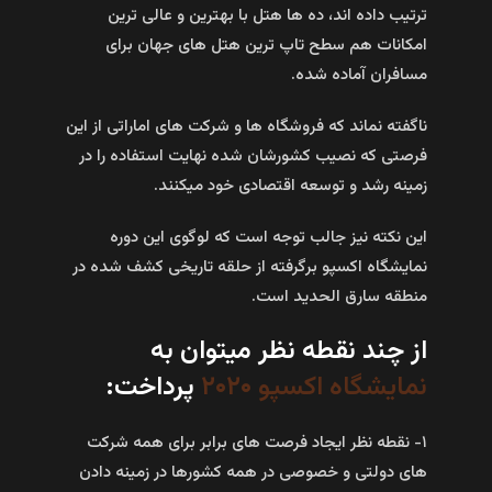
ترتیب داده اند، ده ها هتل با بهترین و عالی ترین
امکانات هم سطح تاپ ترین هتل های جهان برای
مسافران آماده شده.
ناگفته نماند که فروشگاه ها و شرکت های اماراتی از این
فرصتی که نصیب کشورشان شده نهایت استفاده را در
زمینه رشد و توسعه اقتصادی خود میکنند.
این نکته نیز جالب توجه است که لوگوی این دوره
نمایشگاه اکسپو برگرفته از حلقه تاریخی کشف شده در
منطقه سارق الحدید است.
از چند نقطه نظر میتوان به
نمایشگاه اکسپو ۲۰۲۰
پرداخت:
۱- نقطه نظر ایجاد فرصت های برابر برای همه شرکت
های دولتی و خصوصی در همه کشورها در زمینه دادن