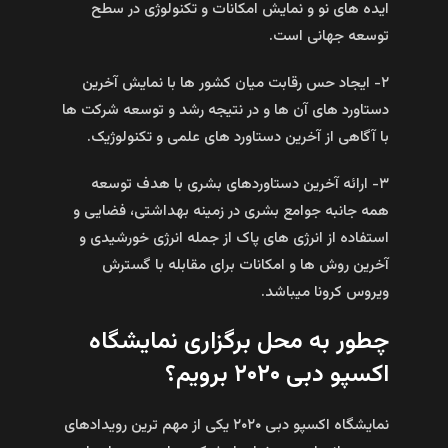
ایده های نو و نمایش امکانات و تکنولوژی در سطح
توسعه جهانی است.
۲- ایجاد حس رقابت میان کشور ها با نمایش آخرین
دستاورد های آن ها و در نتیجه رشد و توسعه شرکت ها
با آگاهی از آخرین دستاورد های علمی و تکنولوژیک.
۳- ارائه آخرین دستاوردهای بشری با هدف توسعه
همه جانبه جوامع بشری در زمینه بهداشتی، فضایی و
استفاده از انرژی های پاک از جمله انرژی خورشیدی و
آخرین روش ها و امکانات برای مقابله با گسترش
ویروس کرونا میباشد.
چطور به محل برگزاری نمایشگاه
اکسپو دبی ۲۰۲۰ برویم؟
نمایشگاه اکسپو دبی ۲۰۲۰ یکی از مهم ترین رویدادهای