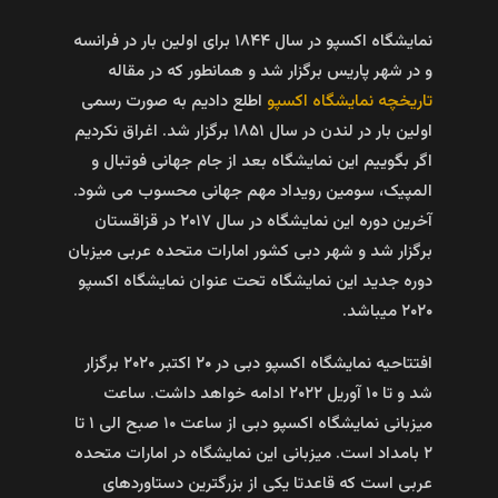
نمایشگاه اکسپو در سال ۱۸۴۴ برای اولین بار در فرانسه
و در شهر پاریس برگزار شد و همانطور که در مقاله
تاریخچه نمایشگاه اکسپو
اطلع دادیم به صورت رسمی
اولین بار در لندن در سال ۱۸۵۱ برگزار شد. اغراق نکردیم
اگر بگوییم این نمایشگاه بعد از جام جهانی فوتبال و
المپیک، سومین رویداد مهم جهانی محسوب می شود.
آخرین دوره این نمایشگاه در سال ۲۰۱۷ در قزاقستان
برگزار شد و شهر دبی کشور امارات متحده عربی میزبان
دوره جدید این نمایشگاه تحت عنوان نمایشگاه اکسپو
۲۰۲۰ میباشد.
افتتاحیه نمایشگاه اکسپو دبی در ۲۰ اکتبر ۲۰۲۰ برگزار
شد و تا ۱۰ آوریل ۲۰۲۲ ادامه خواهد داشت. ساعت
میزبانی نمایشگاه اکسپو دبی از ساعت ۱۰ صبح الی ۱ تا
۲ بامداد است. میزبانی این نمایشگاه در امارات متحده
عربی است که قاعدتا یکی از بزرگترین دستاوردهای