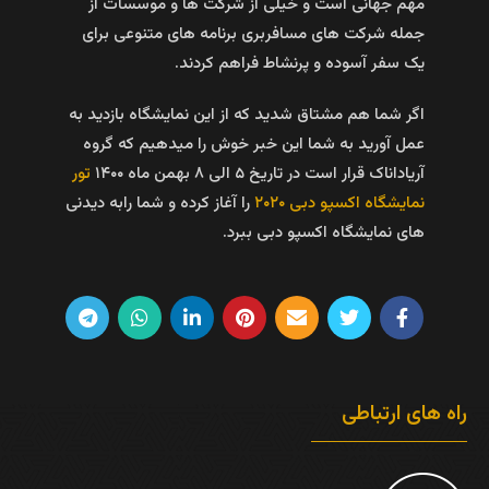
مهم جهانی است و خیلی از شرکت ها و موسسات از
جمله شرکت های مسافربری برنامه های متنوعی برای
یک سفر آسوده و پرنشاط فراهم کردند.
اگر شما هم مشتاق شدید که از این نمایشگاه بازدید به
عمل آورید به شما این خبر خوش را میدهیم که گروه
آریاداناک قرار است در تاریخ ۵ الی ۸ بهمن ماه ۱۴۰۰
تور
نمایشگاه اکسپو دبی ۲۰۲۰
را آغاز کرده و شما رابه دیدنی
های نمایشگاه اکسپو دبی ببرد.
راه های ارتباطی