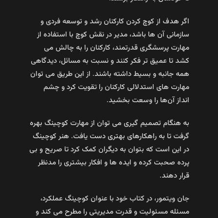
اگر هدف از کوچ کردن کارکنان رشد و توسعه فردی و
سازمانی آن‌ ها باشد، مدیر در نقش کوچ با استفاده از
مهارت پرسشگری قدرتمند، کارکنان را به چالش می‌
کشد تا عمیق‌ تر فکر کنند و نسبت به مسائل، دیدگاهی
همه جانبه و بسیط داشته باشند. از این طریق می‌ توان
مهارت‌ های استدلالی کارکنان را تقویت کرد و چشم‌
انداز آن‌ها را وسعت بخشید.
به هنگام تصمیم‌ گیری می‌ توان از مهارت‌ کوچینگ بهره
گرفت تا به راهکارهای بهتری دست یافت. هنر کوچینگ
در این است که بتوان به دیگران کمک کرد تا صریح و بی‌
پرده صحبت کرده و ایده‌ ها و افکار بیشتری را مدنظر
قرار دهند.
جان ویتمور، در کتاب خود با عنوان کوچینگ عملکرد،
مسئله مسئولیت و قدرت مدیریتی را مطرح می‌ کند و