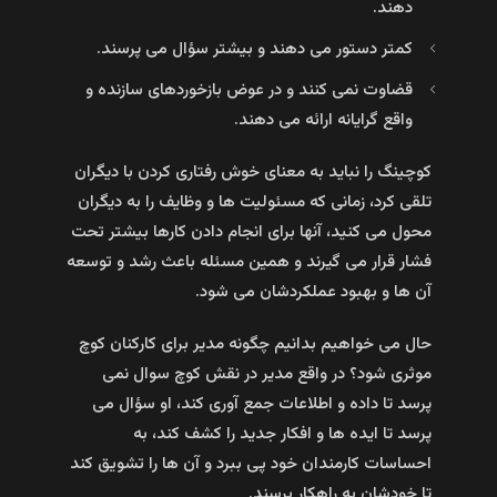
دهند.
کمتر دستور می‌ دهند و بیشتر سؤال می‌ پرسند.
قضاوت نمی‌ کنند و در عوض بازخوردهای سازنده و
واقع گرایانه ارائه می‌ دهند.
کوچینگ را نباید به معنای خوش رفتاری کردن با دیگران
تلقی کرد، زمانی که مسئولیت‌ ها و وظایف را به دیگران
محول می‌ کنید، آنها برای انجام دادن کارها بیشتر تحت
فشار قرار می‌ گیرند و همین مسئله باعث رشد و توسعه
آن‌ ها و بهبود عملکردشان می‌ شود.
حال می خواهیم بدانیم چگونه مدیر برای کارکنان کوچ
موثری شود؟ در واقع مدیر در نقش کوچ سوال نمی‌
پرسد تا داده و اطلاعات جمع‌ آوری کند، او سؤال می‌
پرسد تا ایده‌ ها و افکار جدید را کشف کند، به
احساسات کارمندان خود پی ببرد و آن‌ ها را تشویق کند
تا خودشان به راهکار برسند.