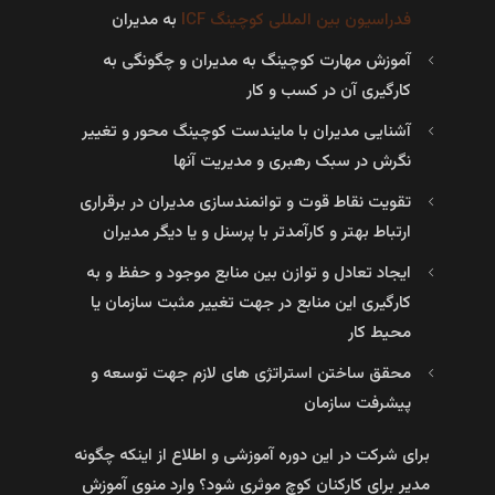
فدراسیون بین‌ المللی کوچینگ ICF
به مدیران
آموزش مهارت کوچینگ به مدیران و چگونگی به‌
کارگیری آن در کسب‌ و کار
آشنایی مدیران با مایندست کوچینگ محور و تغییر
نگرش در سبک رهبری و مدیریت آنها
تقویت نقاط قوت و توانمندسازی مدیران در برقراری
ارتباط بهتر و کارآمدتر با پرسنل و یا دیگر مدیران
ایجاد تعادل و توازن بین منابع موجود و حفظ و به‌
کارگیری این منابع در جهت تغییر مثبت سازمان یا
محیط کار
محقق ساختن استراتژی‌ های لازم جهت توسعه و
پیشرفت سازمان
برای شرکت در این دوره آموزشی و اطلاع از اینکه چگونه
مدیر برای کارکنان کوچ موثری شود؟ وارد منوی آموزش