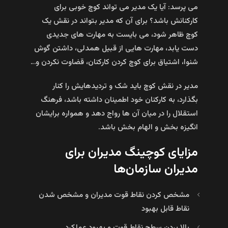
می‌ پرسد: آیا یک مدیر می‌ تواند کوچ خوبی برای
کارکنانش باشد؟ برای آن که مدیر بتواند در نقش یک
کوچ ظاهر شود، می‌ بایست به مهارت‌ های جدیدی
دست یابد، مهارت‌ هایی از قبیل همدلی، داشتن گوش‌
شنوا، اشتیاق برای کوچ کردن کارکنان، قضاوت نکردن و…
مدیر در نقش کوچ باید شک و تردیدهایش را کنار
بگذارد، به کارکنان خود اطمینان داشته باشد، فرهنگ
استقلال را در میان آن‌ ها رواج دهد و همواره برایشان
انگیزه‌ بخش و الهام‌ بخش باشد.
مزایای کوچینگ مدیران برای
مدیران سازمان‌ها
مشخص کردن نقاط قوت مدیران و مشخص شدن
نقاط قابل بهبود
بالا بردن سطح نقاط قوت و بهبود عملکرد