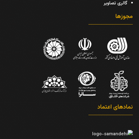
گالری تصاویر
مجوزها
نمادهای اعتماد