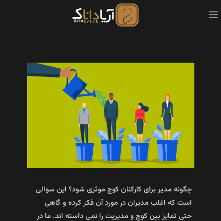
چگونه مدیر برای کارکنان کوچ موثری شود؟ این سوالی
است که اغلب مدیران در مورد آن فکر کرده و گاهی
حتی تمایز بین کوچ و مدیریت را نمی داسته اند. ما در