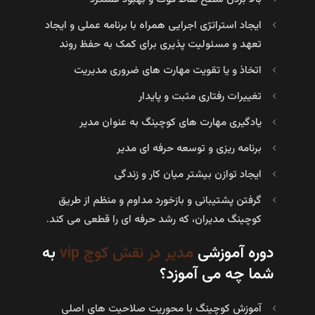
ایجاد استراتژی اجرایی همراه با برنامه عملی و ایجاد
تعهد و مسئولیت‌ پذیری برای کمک به حفظ روند
اتخاذ و یا تقویت مهارت‌ های ضروری مدیریت
تغییرات رفتاری مثبت و پایدار
یادگیری مهارت‌ های کوچینگ به عنوان مدیر
برنامه‌ ریزی و توسعه حرفه‌ ای مدیر
ایجاد توازن بیشتر میان کار و زندگی
گرفتن پشتیبانی و بازخورد مداوم و منظم از طریق
کوچینگ مدیران، که رشد حرفه‌ ای را قطعی می‌ کند.
دوره آموزشی
مدیر در نقش کوچ vip
به
شما چه می آموزد؟
آموزش کوچینگ با محوریت صلاحیت‌ های اصلی