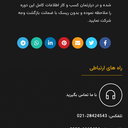
شده و در دپارتمان کسب و کار اطلاعات کامل این دوره
را ملاحظه نموده و بدون ریسک با ضمانت بازگشت وجه
شرکت نمایید.
راه های ارتباطی
با ما تماس بگیرید
تلفکس: 28424543-021