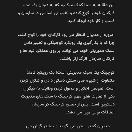
این مقاله به شما کمک میکنیم که به عنوان یک مدیر
کارکنان خود را کوچ کرده و تغییراتی اساسی در سازمان و
کسب و کار خود ایجاد کنید.
امروزه از مدیران انتظار می‌ رود کارکنان خود را کوچ کنند،
چرا که با بکار‌گیری یک رویکرد کوچینگی و تغییر دادن
سبک مدیریتی خود، می‌ توانند بر روی عملکرد تیم‌ ها و
کارکنان سازمان اثرگذارتر باشند.
کوچینگ یک سبک مدیریتی است؛ یک رویکرد کاملاً
متفاوت از شیوه‌ های سنتی دستور دادن و کنترل کردن
است. تفویض اختیار و محول کردن وظایف به دیگران
یکی از تفاوت‌ های مهم کوچینگ با سبک‌های مدیریت
دستوری است. پس از حضور کوچینگ در سازمان
اتفاقات نویی روی می دهد:
مدیران کمتر سخن می‌ گویند و بیشتر گوش می‌