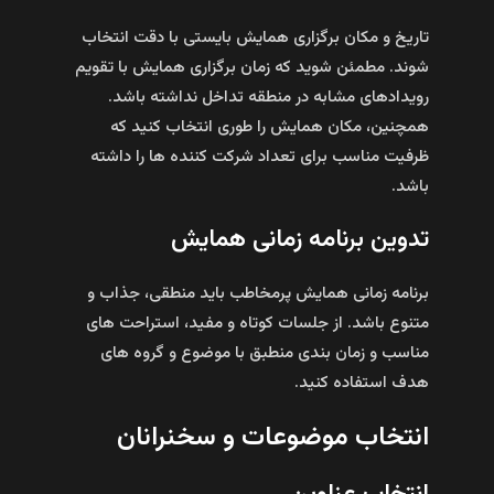
تاریخ و مکان برگزاری همایش بایستی با دقت انتخاب
شوند. مطمئن شوید که زمان برگزاری همایش با تقویم
رویدادهای مشابه در منطقه تداخل نداشته باشد.
همچنین، مکان همایش را طوری انتخاب کنید که
ظرفیت مناسب برای تعداد شرکت کننده‌ ها را داشته
باشد.
تدوین برنامه زمانی همایش
برنامه‌ زمانی همایش پرمخاطب باید منطقی، جذاب و
متنوع باشد. از جلسات کوتاه و مفید، استراحت‌ های
مناسب و زمان‌ بندی منطبق با موضوع و گروه‌ های
هدف استفاده کنید.
انتخاب موضوعات و سخنرانان