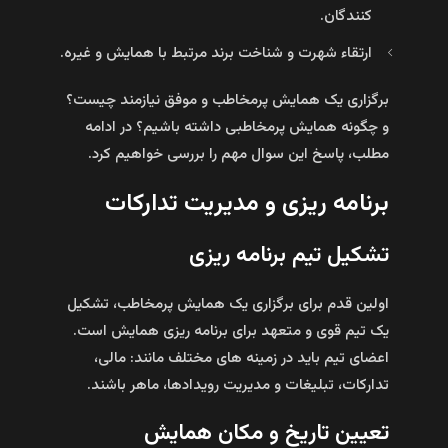
کنندگان.
ارتقاء شهرت و شناخت برند مرتبط با همایش و غیره.
برگزاری یک همایش پرمخاطب و موفق نیازمند چیست؟
و چگونه همایش پرمخاطبی داشته باشیم؟ در ادامه
مطلب، پاسخ این سوال مهم را بررسی خواهیم کرد.
برنامه‌ ریزی و مدیریت تدارکات
تشکیل تیم برنامه‌ ریزی
اولین قدم برای برگزاری یک همایش پرمخاطب، تشکیل
یک تیم قوی و متعهد برای برنامه‌ ریزی همایش است.
اعضای تیم باید در زمینه‌ های مختلف مانند: مالی،
تدارکات، تبلیغات و مدیریت رویدادها، ماهر باشند.
تعیین تاریخ و مکان همایش