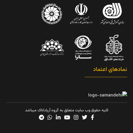
نمادهای اعتماد
کلیه حقوق وب سایت متعلق به گروه آریاداناک میباشد