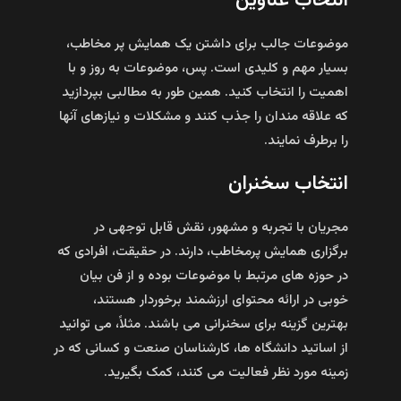
انتخاب عناوین
موضوعات جالب برای داشتن یک همایش پر مخاطب،
بسیار مهم و کلیدی است. پس، موضوعات به‌ روز و با
اهمیت را انتخاب کنید. همین طور به مطالبی بپردازید
که علاقه‌ مندان را جذب کنند و مشکلات و نیازهای آنها
را برطرف نمایند.
انتخاب سخنران
مجریان با تجربه و مشهور، نقش قابل توجهی در
برگزاری همایش پرمخاطب، دارند. در حقیقت، افرادی که
در حوزه‌ های مرتبط با موضوعات بوده و از فن بیان
خوبی در ارائه محتوای ارزشمند برخوردار هستند،
بهترین گزینه برای سخنرانی می‌ باشند. مثلاً، می‌ توانید
از اساتید دانشگاه‌ ها، کارشناسان صنعت و کسانی که در
زمینه مورد نظر فعالیت می‌ کنند، کمک بگیرید.