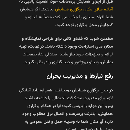
قبل از اجرای همایش پرمخاطب خود، اهمیت بالایی به
آماده‌ سازی مکان برگزاری همایش
بدهید. اگر همایش
شما افراد بسیاری را جذب می‌ کند، حتماً به اندازه و
گنجایش محل برگزاری توجه کنید.
مطمئن شوید که فضای کافی برای طراحی نمایشگاه و
مکان‌ های استراحت وجود داشته باشد. در نهایت، تهیه
لوازم و تجهیزات مورد نیاز مانند: صندلی‌ ها، صفحات
نمایش، ویدئو پروژکتور و صداگذاری را در نظر بگیرید.
رفع نیازها و مدیریت بحران
در حین برگزاری همایش پرمخاطب، همواره باید آمادگی
لازم برای مدیریت مشکلات احتمالی را داشته باشید.
پس، این موارد را بررسی کنید: آیا در هنگام برگزاری
همایش، اینترنت پرسرعت و اتصال برق مطلوب وجود
دارد؟ آیا مکان شما به وسیله حمل و نقل عمومی به
راحتی قابل دسترسی است؟