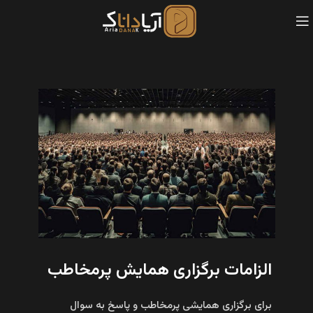
الزامات برگزاری همایش پرمخاطب
برای برگزاری همایشی پرمخاطب و پاسخ به سوال