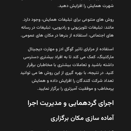
شهرت همایش را افزایش دهید.
روش‌ های متنوعی برای تبلیغات همایش، وجود دارد.
مانند: تبلیغات تلویزیونی و رادیویی، تبلیغات در رسانه‌
های اجتماعی، استفاده از بنرها در مکان‌ های عمومی.
استفاده از مزایای تاثیر گوگل ادز و مهارت دیجیتال
مارکتینگ، کمک می‌ کند تا به افراد بیشتری دسترسی
داشته باشید و تعاملات بیشتری با مخاطبان برقرار
کنید. در نتیجه، با بهره‌ گیری از این روش‌ ها می‌ توانید
تعداد شرکت‌ کنندگان را افزایش داده و همایش
پرمخاطب و موفقیت‌ آمیزتری را برگزار نمایید.
اجرای گردهمایی و مدیریت اجرا
آماده‌ سازی مکان برگزاری