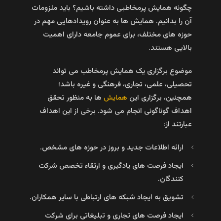
چگونه همایش پرمخاطبی داشته باشیم؟ باید ملزومات
آن را بدانیم. همایش‌ ها به عنوان رویدادهایی مهم در
حوزه‌ های مختلف، برای عموم جامعه دارای اهمیت
بالایی هستند.
موضوع برگزاری یک همایش پرمخاطب می‌ تواند
تحصیلی، علمی، تجاری، فرهنگی و غیره باشد؛
همچنین، برگزاری این
همایش‌
ها به منظور تحقق
اهداف گوناگونی انجام می‌ شود. برخی از این اهداف
عبارتند از:
ارائه اطلاعات جدید و بروز در حوزه‌ های مشخص.
ایجاد فرصت‌ های یادگیری و ارتقاء تخصص شرکت‌
کنندگان.
تشویق به ایجاد شبکه‌ های ارتباطی با سایر همکاران.
ایجاد فرصت‌ های تجاری و تبلیغاتی برای شرکت‌