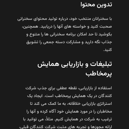
تدوین محتوا
با سخنرانان منتخب خود، درباره تولید محتوای سخنرانی
صحبت کنید و خواسته‌ های آنها را دریابید. همچنین،
بکوشید تا حد امکان برنامه سخنرانی‌ ها را متنوع و
جذاب نگه دارید و مشارکت دسته جمعی را تشویق
کنید.
تبلیغات و بازاریابی همایش
پرمخاطب
استفاده از بازاریابی، نقطه عطفی برای جذب شرکت‌
کنندگان در یک همایش پرمخاطب است. ایجاد یک
استراتژی بازاریابی خلاقانه، به ما کمک می‌ کند تا
مخاطبان را در مورد همایش خود آگاه کرده و آنها را
ترغیب به شرکت در همایش کنیم. مثلاً، می‌ توانید با
ارائه مجوزها و تجربه‌ های مثبت شرکت‌ کنندگان قبلی،