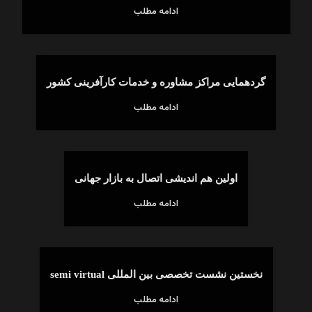
ادامه مطلب
گردهمایی مراکز مشاوره و خدمات کارآفرینی کشور
ادامه مطلب
اولین هم اندیشی اتصال به بازار جهانی
ادامه مطلب
نخستین نشست تخصصی بین المللی semi virtual
ادامه مطلب