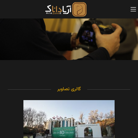
گالری تصاویر