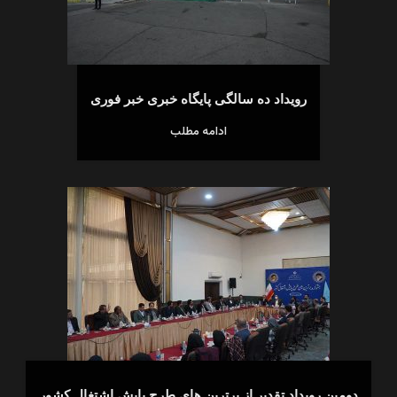
رویداد ده سالگی پایگاه خبری خبر فوری
ادامه مطلب
دومین رویداد تقدیر از برترین های طرح پایش اشتغال کشور