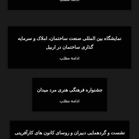
ادامه مطلب
نمایشگاه بین المللی صنعت ساختمان، املاک و سرمایه
گذاری ساختمان در اربیل
ادامه مطلب
جشنواره فرهنگی هنری مرد میدان
ادامه مطلب
نشست و گردهمایی دبیران و روسای کانون های کارآفرینی