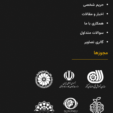
حریم شخصی
اخبار و مقالات
همکاری با ما
سوالات متداول
گالری تصاویر
مجوزها