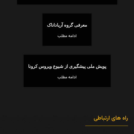
معرفی گروه آریاداناک
ادامه مطلب
پویش ملی پیشگیری از شیوع ویروس کرونا
ادامه مطلب
راه های ارتباطی