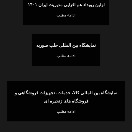
اولین رویداد هم افزایی مدیریت ایران ۱۴۰۱
ادامه مطلب
نمایشگاه بین المللی حلب سوریه
ادامه مطلب
نمایشگاه بین المللی کالا، خدمات، تجهیزات فروشگاهی و
فروشگاه های زنجیره ای
ادامه مطلب