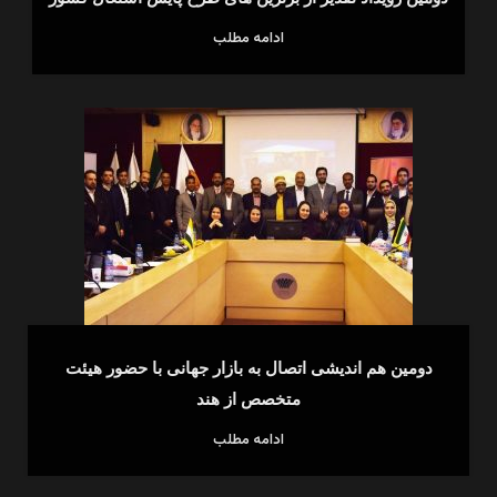
ادامه مطلب
دومین هم اندیشی اتصال به بازار جهانی با حضور هیئت
متخصص از هند
ادامه مطلب