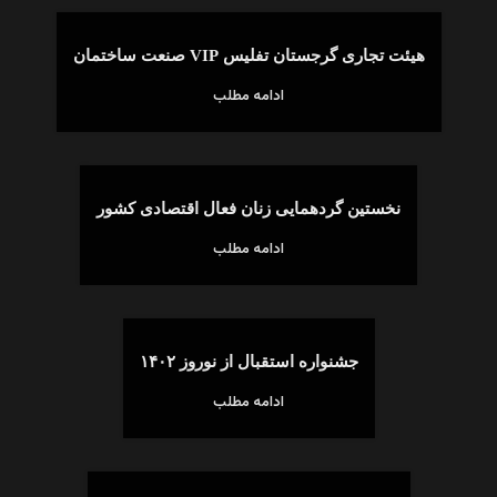
هیئت تجاری گرجستان تفلیس VIP صنعت ساختمان
ادامه مطلب
نخستین گردهمایی زنان فعال اقتصادی کشور
ادامه مطلب
جشنواره استقبال از نوروز ۱۴۰۲
ادامه مطلب