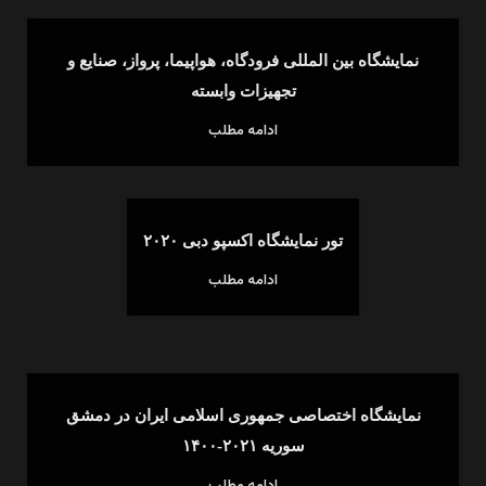
نمایشگاه بین المللی فرودگاه، هواپیما، پرواز، صنایع و
تجهیزات وابسته
ادامه مطلب
تور نمایشگاه اکسپو دبی ۲۰۲۰
ادامه مطلب
نمایشگاه اختصاصی جمهوری اسلامی ایران در دمشق
سوریه ۲۰۲۱-۱۴۰۰