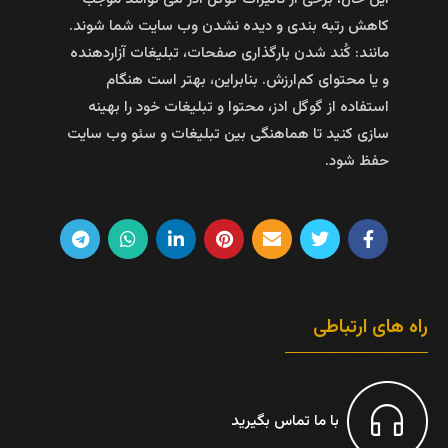
کاهش رتبه‌ بندی و دیده‌ نشدن وب سایت شما شوند.
مانند: کُند شدن بارگذاری صفحات، تبلیغات آزاردهنده
و یا محتوای کم‌ارزش. بنابراین، بهتر است هنگام
استفاده از گوگل ادز، محتوا و تبلیغات خود را بهینه‌
سازی کنید تا هماهنگی بین تبلیغات و سئو وب سایت
حفظ شود.
راه های ارتباطی
با ما تماس بگیرید