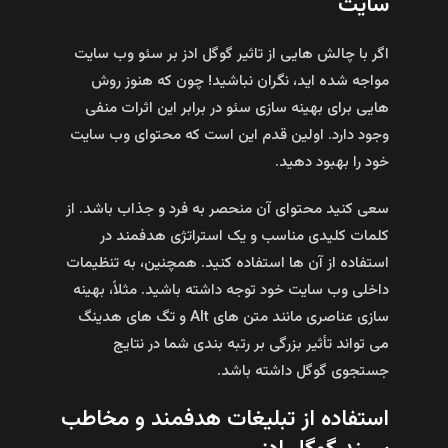
سایت
اگر با چالش‌ هایی از تاثیر گوگل ادز بر سئو وب سایت
مواجه شده‌ اید، نگران نباشید! چون که هنوز روش‌
هایی برای بهینه‌ سازی سئو در برابر این اثرات منفی
وجود دارد. اولین قدم این است که محتوای وب سایت
خود را بهبود دهید.
سعی کنید محتوای آن منحصر به فرد و جذاب باشد. از
کلمات کلیدی مناسب و یک استراتژی هدفمند در
استفاده از آن‌ ها استفاده کنید. همچنین، به تنظیمات
داخلی وب سایت خود توجه داشته باشید. مثلاً، بهینه‌
سازی عناصری مانند متن‌ های Alt و تگ‌ های هدینگ
می‌ تواند تأثیر بزرگی بر رتبه‌ بندی شما در نتایج
جستجوی گوگل داشته باشد.
استفاده از تبلیغات هدفمند و مخاطب