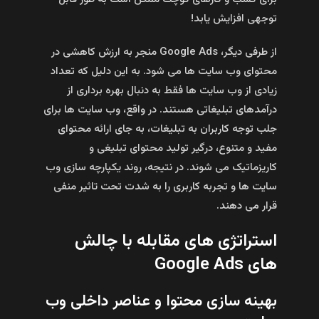
توجهی افزایش یابد!
از طرفی دیگر، Google Ads منجر به ارزش کاهشی در
محتوای وب سایت‌ ها می‌ شود. به این دلیل که تعداد
زیادی از وب سایت‌ ها فقط به دنبال بهره‌ برداری از
درآمدهای تبلیغاتی هستند. در واقع، وب سایت‌ ها برای
جلب توجه کاربران به تبلیغات، به جای ارائه محتوای
مفید و متنوع، درگیر تولید محتوای تبلیغی و
کاریزماتیک می‌ شوند. در نتیجه، روند یکپارچه‌ سازی وب
سایت‌ ها و تجربه کاربری را به شدت تحت تاثیر منفی
قرار می‌ دهند.
استراتژی‌ های مقابله با چالش‌
های Google Ads
بهینه‌ سازی محتوا و عناصر داخلی وب