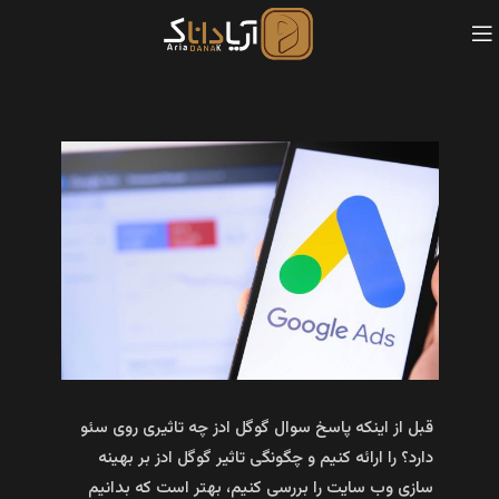
قبل از اینکه پاسخ سوال گوگل ادز چه تاثیری روی سئو
دارد؟ را ارائه کنیم و چگونگی تاثیر گوگل ادز بر بهینه‌
سازی وب سایت را بررسی کنیم، بهتر است که بدانیم