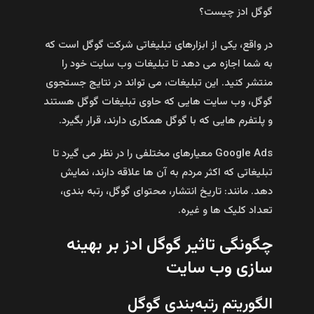
گوگل ادز چیست؟
در واقع، یکی از ابزارهای تبلیغاتی شرکت گوگل است که
به شما اجازه می‌ دهد تا تبلیغات وب سایت خود را
منتشر کنید. این تبلیغات، می‌ تواند در نتایج جستجوی
گوگل، وب سایت‌ هایی که حاوی تبلیغات گوگل هستند
و پلتفرم‌ هایی که با گوگل همکاری دارند، قرار بگیرد.
Google Ads معیارهای مختلفی را در نظر می‌ گیرد تا
تبلیغاتی که اکثر مردم به آن‌ ها علاقه دارند، نمایش
دهد. مانند: تاریخ انتشار، محتوای گوگل، رتبه‌ بندی،
تعداد کلیک‌ ها و غیره.
چگونگی تاثیر گوگل ادز بر بهینه‌
سازی وب سایت
الگوریتم رتبه‌بندی گوگل