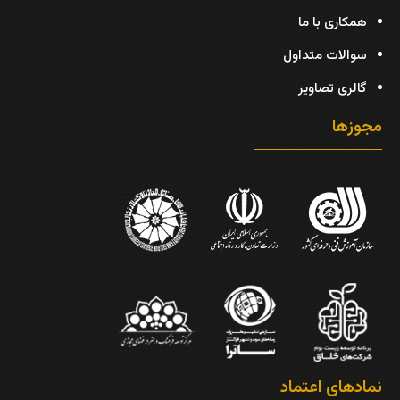
همکاری با ما
سوالات متداول
گالری تصاویر
مجوزها
نمادهای اعتماد