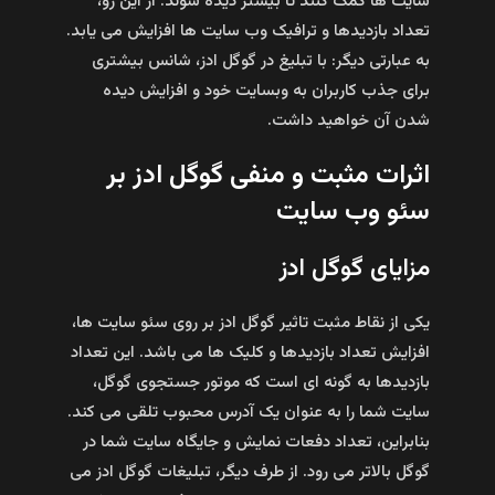
سایت‌ ها کمک کنند تا بیشتر دیده شوند. از این رو،
تعداد بازدیدها و ترافیک وب سایت‌ ها افزایش می‌ یابد.
به عبارتی دیگر: با تبلیغ در گوگل ادز، شانس بیشتری
برای جذب کاربران به وبسایت خود و افزایش دیده
شدن آن خواهید داشت.
اثرات مثبت و منفی گوگل ادز بر
سئو وب سایت
مزایای گوگل ادز
یکی از نقاط مثبت تاثیر گوگل ادز بر روی سئو سایت‌ ها،
افزایش تعداد بازدید‌ها و کلیک‌ ها می‌ باشد. این تعداد
بازدید‌ها به گونه‌ ای است که موتور جستجوی گوگل،
سایت شما را به عنوان یک آدرس محبوب تلقی می‌ کند.
بنابراین، تعداد دفعات نمایش و جایگاه سایت شما در
گوگل بالاتر می‌ رود. از طرف دیگر، تبلیغات گوگل ادز می‌