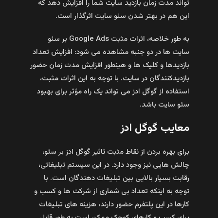
تواند مدت زمان بازدید سایت شما را افزایش دهد که
این هم در بهتر شدن سئو سایت اثرگذار است.
به طور خلاصه، اثرات مثبت Google Ads بر سئو
سایت‌ ها در دو جنبه مشاهده می‌ شود: افزایش تعداد
بازدید‌ها و کلیک‌ ها و هینطور افزایش مدت زمان حضور
بازدیدکنندگان در سایت. با توجه به این اثرات مثبت،
استفاده از گوگل ادز می‌ تواند یک راه مؤثر برای بهبود
سئو سایت باشد.
معایب گوگل ادز
برای بهره بردن از نقاط مثبت تاثیر گوگل ادز بر سئو،
چالش‌ هایی نیز وجود دارد. در این سیستم تبلیغاتی،
رقابت بسیار بالایی بین تبلیغات‌ دهندگان است. با
توجه به اینکه تعداد بی‌ شماری از شرکت‌ ها و کسب‌ و‌
کارها در این پلتفرم حضور دارند، هزینه‌ های تبلیغات
برای کسب‌ و‌ کارهای کوچک ممکن است به طور قابل