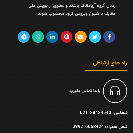
رسان گروه آریاداناک باشند و عضوی از پویش ملی
مقابله با شیوع ویروس کرونا محسوب شوند.
راه های ارتباطی
با ما تماس بگیرید
تلفکس: 28424543-021
تلفن همراه: 6668424-0992