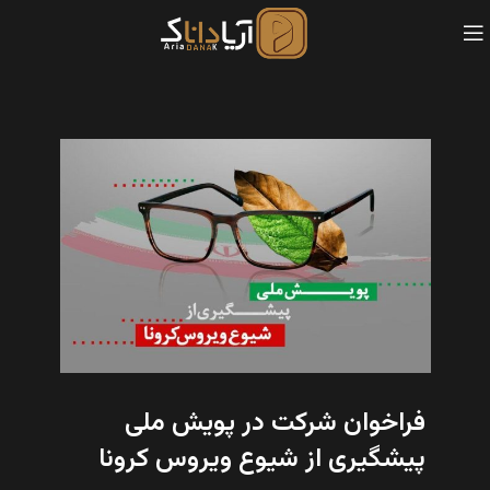
فراخوان شرکت در پویش ملی
پیشگیری از شیوع ویروس کرونا