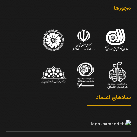
مجوزها
نمادهای اعتماد