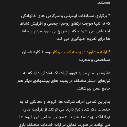
هستند.
* برگزاری مسابقات اینترنتی و سرگرمی های خانوادگی
که نه تنها موجب ارتقای روحیه جمعی و افزایش نشاط
اجتماعی می شود بلکه از خروج بی مورد مردم از خانه
ها برای تفریح جلوگیری می کند.
*
ارائه مشاوره در زمینه کسب و کار
توسط کارشناسان
متخصص و مجرب
علاوه بر تمام موارد فوق، آریاداناک آمادگی دارد که به
نیازهای اقشار مختلف در زمینه های پیشنهادی دیگر هم
جامع عمل بپوشاند.
بنابراین تمامی افراد، شرکت ها، گروها و فعالانی که به
خدمات ذکر شده نیاز دارند می توانند از ظرفیت های
آریاداناک بهره مند شوند. همچنین تمامی این گروه ها
می توانند در صورت تمایل در ارائه خدمات مختلف یاری