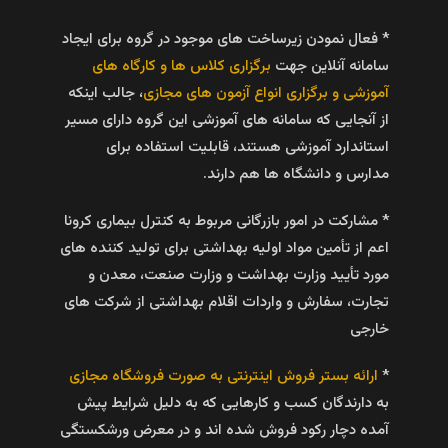
* فعال نمودن زیرساخت های موجود در گروه برای ایجاد
سامانه آنلاین جهت
برگزاری کلاس ها و کارگاه های
آموزشی و برگزاری انواع آزمون های مجازی
، جالب اینکه
از آنجایی که سامانه های آموزشی این گروه دارای مسیر
استاندارد آموزشی هستند، قابلیت استفاده برای
مدارس و دانشگاه ها هم دارند.
* مشارکت در امور بازرگانی مربوط به کنترل بیماری کرونا
اعم از تأمین مواد اولیه بهداشتی برای تولید کننده های
مورد تأیید وزارت بهداشت و وزارت صنعت، معدن و
تجارت، سفارش و واردات اقلام بهداشتی از شرکت های
خارجی
*
ارائه بستر فروش اینترنتی به صورت فروشگاه مجازی
به دارندگان کسب و کارهایی که به دلیل شرایط پیش
آمده دچار رکود فروش شده اند و در معرض ورشکستگی