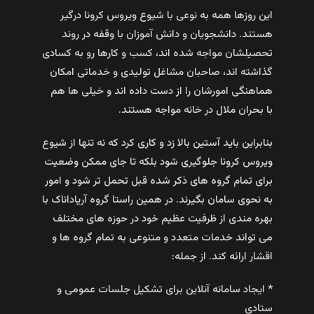
این روزها همه به نوعی با شیوع ویروس کرونا درگیر
هستند. دانشجویان و دانش آموزان با وقفه در روند
تحصیلشان مواجه شده اند، کسب و کارها رو به کسادی
گذاشته اند، صاحبان مشاغل تولیدی و خدماتی امکان
هماهنگی امورشان را از دست داده اند و خیلی ها هم
با بحران ملال در خانه مواجه هستند.
بنابراین باید آستین بالا زد و کاری کرد که نه تنها از شیوع
ویروس کرونا جلوگیری شود بلکه تا جای ممکن وضعیت
برای تمام گروه های ذکر شده قبل تحمل تر شود و امور
به نحوی سامان بگیرند. در همین راستا گروه آریاداناک با
بهره مندی از ظرفیت عظیم خود در حوزه های مختلف
می تواند خدمات متعدد و متنوعی به تمام گروه ها و
اقشار ارائه کند. از جمله:
* ایجاد سامانه آنلاین برای تشکیل جلسات عمومی و
ستادی