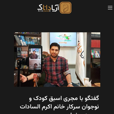
گفتگو با مجری اسبق کودک و
نوجوان سرکار خانم اکرم السادات