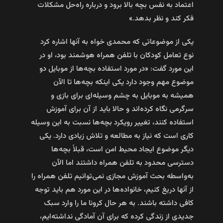
اعتماد به نفس بچه بالا برود و درباره راه‌حل مشکلات
فکر کند و نظر بدهد.»
یکی از موضوعاتی که محمدی خواه به آنها اشاره کرد
نوع تعامل کودکان با تلفن همراه هوشمند بود، او در
این مورد گفت: «در مورد استفاده بچه‌ها از موبایل دو
موضوع مهم وجود دارد یکی اینکه بچه‌ها تا الآن
همیشه به موبایل به چشم وسیله‌ای برای بازی و
سرگرمی نگاه کرده‌اند و حالا باید از آن برای آموزش
استفاده کنند، تغییر رویکرد بچه‌ها نسبت به این وسیله
کاری است که نیاز به مطالعه و تلاش زیادی دارد. یکی
دیگر موضوع ایجاد محیط امن است، قبلاً بچه‌ها
دسترسی محدود به تلفن همراه داشتند اما الآن
به‌واسطه بحث آموزش مجازی نمی‌توانیم تلفن همراه را
از آنها دریغ کنیم، خانواده‌ها در این مورد هم باید توجه
کافی داشته باشند. به هر حال کرونا ما را وارد سبک
جدیدی از زندگی کرده که برای آن آمادگی نداشته‌ایم،