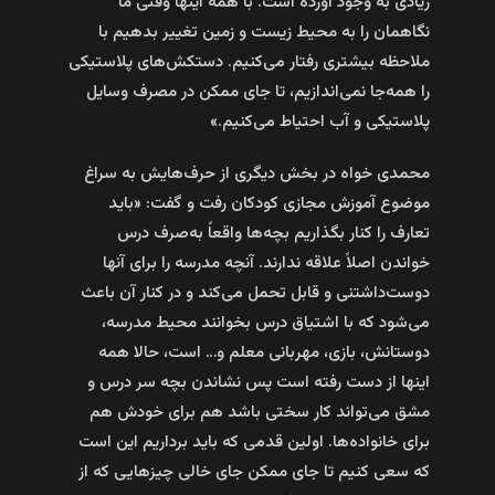
زیادی به وجود آورده است. با همه اینها وقتی ما
نگاهمان را به محیط زیست و زمین تغییر بدهیم با
ملاحظه بیشتری رفتار می‌کنیم. دستکش‌های پلاستیکی
را همه‌جا نمی‌اندازیم، تا جای ممکن در مصرف وسایل
پلاستیکی و آب احتیاط می‌کنیم.»
محمدی خواه در بخش دیگری از حرف‌هایش به سراغ
موضوع آموزش مجازی کودکان رفت و گفت: «باید
تعارف را کنار بگذاریم بچه‌ها واقعاً به‌صرف درس
خواندن اصلاً علاقه ندارند. آنچه مدرسه را برای آنها
دوست‌داشتنی و قابل تحمل می‌کند و در کنار آن باعث
می‌شود که با اشتیاق درس بخوانند محیط مدرسه،
دوستانش، بازی، مهربانی معلم و… است، حالا همه
اینها از دست رفته است پس نشاندن بچه سر درس و
مشق می‌تواند کار سختی باشد هم برای خودش هم
برای خانواده‌ها. اولین قدمی که باید برداریم این است
که سعی کنیم تا جای ممکن جای خالی چیزهایی که از