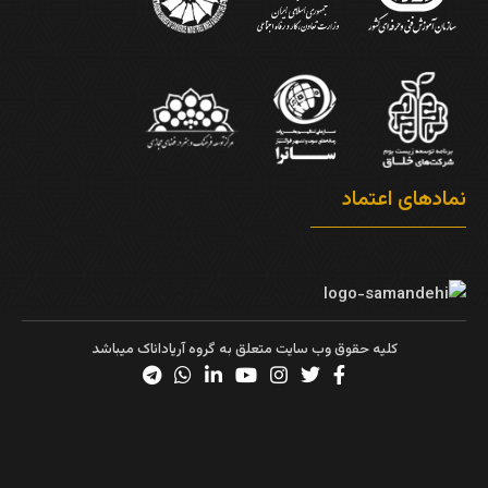
نمادهای اعتماد
کلیه حقوق وب سایت متعلق به گروه آریاداناک میباشد