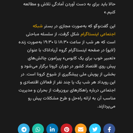
حالا باید برای به دست آوردن آمادگی تلاش و مطالعه
کنیم.»
این گفت‌وگو که به‌صورت مجازی در بستر
شبکه
اجتماعی اینستاگرام
شکل گرفت، از سلسله مباحثی
است که هر شب از ساعت ۱۸:۳۰ تا ۱۹:۳۰ به‌صورت زنده
(لایو) در صفحه اینستاگرام گروه آریاداناک با عنوان
«تعبیر خوب برای یک کابوس» پیرامون چالش‌های
پیش روی اقتصاد کشور در دوران کرونا برگزار می‌شود و
بخشی از پویش ملی پیشگیری از شیوع کرونا است. در
این رویداد هر شب یک یا چند نفر از فعالان اقتصادی و
اجتماعی درباره راهکارهای برون‌رفت از بحران و مدیریت
مناسب آن به ارائه راه‌حل و طرح مشکلات پیش رو
می‌پردازند.