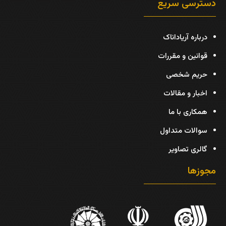
دسترسی سریع
درباره آریاداناک
قوانین و مقررات
حریم شخصی
اخبار و مقالات
همکاری با ما
سوالات متداول
گالری تصاویر
مجوزها