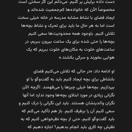
دست داده برایش پر کنیم. می‌دانم این کار سختی است
مخصوصاً الآن که خانواده‌ها کم‌جمعیت شده‌اند و
ایجاد فضای با نشاط مشابه مدرسه در خانه خیلی سخت
است اما به هر حال ما باید برای تحرک و نشاط بچه‌ها
تلاش کنیم. باوجود همه محدودیت‌ها سعی کنیم
بچه‌ها را حتی شده برای یک ساعت بیرون ببریم، در
ساعت‌های خلوت به مکان‌های خلوت ببریم که یک‌
هوایی بخورند و سرکی بکشند.»
او ادامه داد: «در حالی که تلاش می‌کنیم فضای
بانشاطی برای بچه ایجاد کنیم باید به گفت‌وگو با او
بپردازیم. بچه‌ها خیلی چیزها را می‌فهمند. اگرچه الآن
نگرانی زیادی در مورد ابتلای بچه‌ها وجود ندارد اما آنها
نگران والدینشان هستند. باید این نگرانی را درک کنیم و
سعی کنیم آن را برطرف کنیم. باز هم تأکید می‌کنم که
باید گفت‌وگو کنیم، حتی از بچه نظرخواهی کنیم که به
نظرش چه کاری باید انجام بدهیم؟ اجازه دهیم که