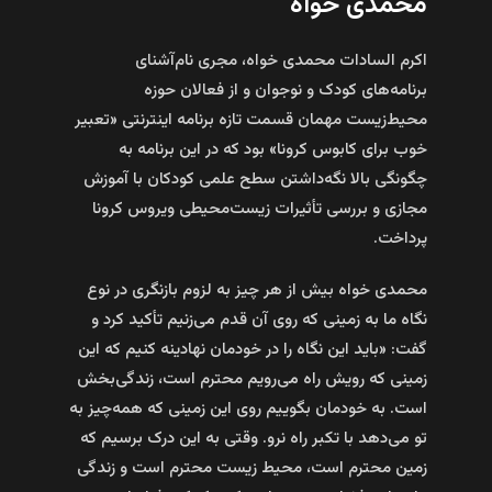
محمدی خواه
اکرم السادات محمدی خواه، مجری نام‌آشنای
برنامه‌های کودک و نوجوان و از فعالان حوزه
محیط‌زیست مهمان قسمت تازه برنامه اینترنتی «تعبیر
خوب برای کابوس کرونا» بود که در این برنامه به
چگونگی بالا نگه‌داشتن سطح علمی کودکان با آموزش
مجازی و بررسی تأثیرات زیست‌محیطی ویروس کرونا
پرداخت.
محمدی خواه بیش از هر چیز به لزوم بازنگری در نوع
نگاه ما به زمینی که روی آن قدم می‌زنیم تأکید کرد و
گفت: «باید این نگاه را در خودمان نهادینه کنیم که این
زمینی که رویش راه می‌رویم محترم است، زندگی‌بخش
است. به خودمان بگوییم روی این زمینی که همه‌چیز به
تو می‌دهد با تکبر راه نرو. وقتی به این درک برسیم که
زمین محترم است، محیط ‌زیست محترم است و زندگی