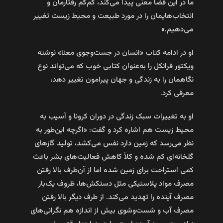
ما در این فضا معنی پیدا می‌کند، کم‌کم رفتارمان و
انتخاب‌هایمان را در مورد طبیعت و محیط زیست تغییر
می‌دهیم.»
او در ادامه کتاب «انسان در جست‌وجوی معنا» نوشته
ویکتور فرانکل را به‌عنوان کتابی خوب که می‌تواند نوع
نگاهمان را به زندگی و جهان پیرامون تغییر دهد،
معرفی کرد.
او به تغییرات سبک زندگی در دوران کرونا و آسیب به
محیط زیست هم اشاره کرد و گفت: «اگرچه این‌طور به
نظر می‌رسد که زمین دارد نفس می‌کشد، تولید گازهای
گلخانه‌ای کم شده و کلاً کاهش فعالیت‌های بشر باعث
کمی استراحت برای زمین شده اما از آن‌طرف بالا رفتن
مصرف مواد پلاستیکی مثل دستکش‌ها، ظروف یک‌بار
مصرف آینده را تهدید می‌کند. از طرف دیگر بالا رفتن
مصرف آب و شست‌وشوی بیش از اندازه هم نگرانی‌های