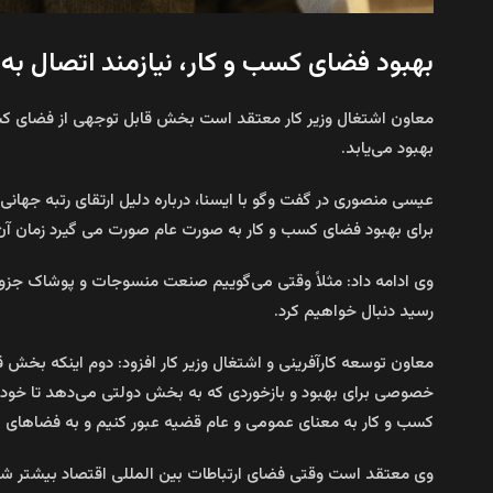
بهبود فضای کسب و کار، نیازمند اتصال به ب
معاون اشتغال وزیر کار معتقد است بخش قابل توجهی از فضای کسب 
بهبود می‌یابد.
عیسی منصوری در گفت وگو با ایسنا، درباره دلیل ارتقای رتبه جهان
برای بهبود فضای کسب و کار به صورت عام صورت می گیرد زمان آن
وی ادامه داد: مثلاً وقتی می‌گوییم صنعت منسوجات و پوشاک جزو 
رسید دنبال خواهیم کرد.
معاون توسعه کارآفرینی و اشتغال وزیر کار افزود: دوم اینکه بخش 
خصوصی برای بهبود و بازخوردی که به بخش دولتی می‌دهد تا خودش ر
کسب و کار به معنای عمومی و عام قضیه عبور کنیم و به فضاهای ان
وی معتقد است وقتی فضای ارتباطات بین المللی اقتصاد بیشتر 