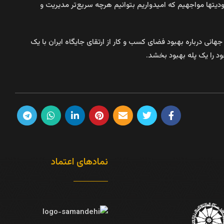
دودیتها مواجهیم که امیدواریم بتوانیم هرچه سریع‌تر مدیریت و
ا به خود اختصاص داده بود،تازه‌ترین گزارش بانک جهانی درباره بهبود فضای کسب و کار از ارتقای جایگاه ایران با یک
نمادهای اعتماد