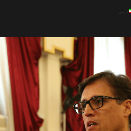
فارسی