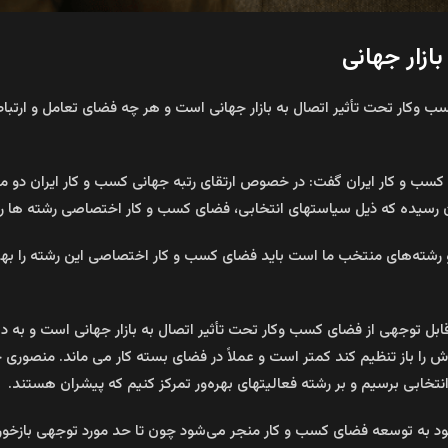
ازار جهانی
وکار تحت تأثیر اتصال به بازار جهانی است و هر چه فضای تعامل و ارتباط
ی کسب و کار ایران گفت: در خصوص ارتقای رتبه جهانی کسب و کار ایران دو مس
 رسیده که ذیل سیاستهای انتخابی، فضای کسب و کار اختصاصی رشته ها را
رشته‌های منتخب ما است باید فضای کسب و کار اختصاصی این رشته را بهبو
قابل توجهی از فضای کسب وکار تحت تأثیر اتصال به بازار جهانی است و به 
ا باز تنظیم کند کمتر است و عملاً در فضای بسته‌ کار می ماند. منصوری خ
تخابی برسیم و بر رشته فعالیتهای بهره‌ور تمرکز کنیم که پیشران هستند.
شود به توسعه فضای کسب و کار منجر می‌شود چون تا حد مورد توجهی باز