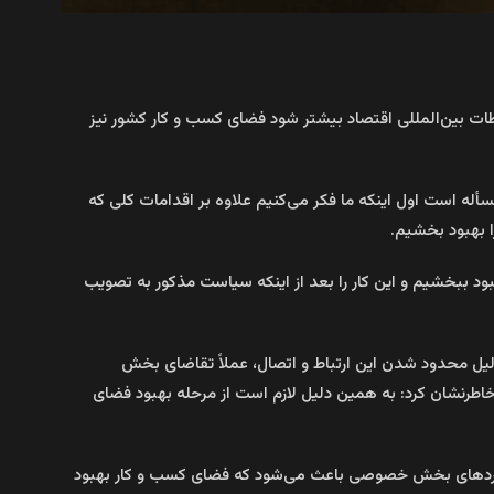
ات بین‌المللی اقتصاد بیشتر شود فضای کسب و کار کشور نیز
أله است اول اینکه ما فکر می‌کنیم علاوه بر اقدامات کلی که
 بهبود بخشیم.
د ببخشیم و این کار را بعد از اینکه سیاست مذکور به تصویب
دلیل محدود شدن این ارتباط و اتصال، عملاً تقاضای بخش
اطرنشان کرد: به همین دلیل لازم است از مرحله بهبود فضای
خوردهای بخش خصوصی باعث می‌شود که فضای کسب و کار بهبود