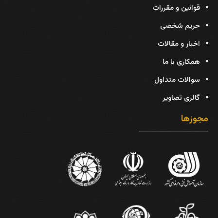
قوانین و مقررات
حریم شخصی
اخبار و مقالات
همکاری با ما
سوالات متداول
گالری تصاویر
مجوزها