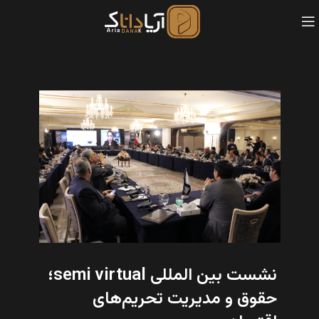
نشست بین المللی semi virtual؛
حقوق و مدیریت تحریم‌های