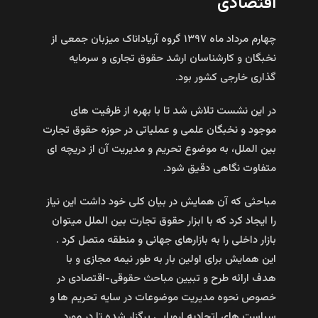
اقتصادی
چهارم مرداد ماه ۱۳۹۷ گروه آریاداناک میزبان جمعی از
نخبگان و کارشناسان ارشد حقوق تجاری و سرمایه
گذاری خارجی کشور بود.
در این نشست تلاش شد تا با بهره از ظرفیت های
موجود و نخبگان علمی و عملیاتی در حوزه حقوق تجارت
بین الملل، به موضوع تحریم و مدیریت آن از دریچه ای
متفاوت نگاهی دقیق شود.
مباحثی که آن همایش در بیان کلی خود داشت این نیاز
را ایجاد کرد که با ابزار حقوق تجارت بین الملل میتوان
بازار داخلی را به بازارهای جهانی و منطقه متصل کرد .
این همایش برای اولین بار به طور نیمه مجازی و با
هدف ارائه طرح و تبیین مباحث حقوقى-اقتصادى در
خصوص نحوه مدیریت موضوعات در سایه تحریم ها و
سیاست هاى اتحادیه اروپایى برگزار شده تا در مورد