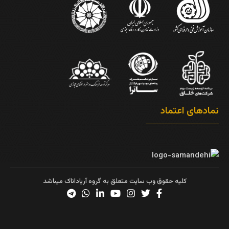
نمادهای اعتماد
کلیه حقوق وب سایت متعلق به گروه آریاداناک میباشد