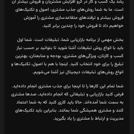
رشد یک کسب و کار در گرو افزایش مشتریان و فروش بیشتر آن
است. ما به شما روش‌های جذب مشتری، اصول و تکنیک‌های
فروش بیشتر و ترفندهای متقاعدسازی مشتری را آموزش
خواهیم داد تا فروش خود را چندین برابر کنید.
بخش مهمی از برنامه بازاریابی شما، تبلیغات است. شما اول
باید با انواع روش تبلیغات آشنا شوید تا بتوانید بر حسب نیاز
کسب و کارتان، ویژگی‌های مشتری، بودجه و منابعتان، بهترین
تبلیغ را برای خود انتخاب کنید. اینجا با هم با اصول، تکنیک‌ها و
انواع روش‌های تبلیغات دیجیتال نیز آشنا می‌شویم.
شما تمام این کارها را تا اینجا برای جذب مشتری انجام داده‌اید.
فرض کنید بازاریابی و تبلیغاتی که انجام داده‌اید، صدها مشتری
به سمت شما آمده‌اند. حالا باید کاری کنید که به شما اعتماد
کنند و مشتری همیشگی شما بمانند. بنابراین باید تکنیک‌های
مدیریت و ارتباط با مشتری را یاد بگیرید.