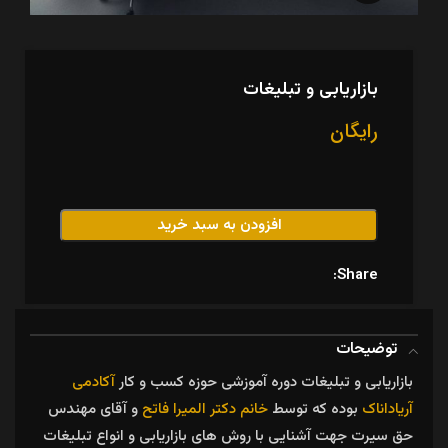
بازاریابی و تبلیغات
رایگان
افزودن به سبد خرید
Share:
توضیحات
بازاریابی و تبلیغات دوره آموزشی حوزه کسب و کار
آکادمی
آریاداناک
بوده که توسط
خانم دکتر المیرا فاتح
و آقای مهندس
حق سیرت جهت آشنایی با روش های بازاریابی و انواع تبلیغات