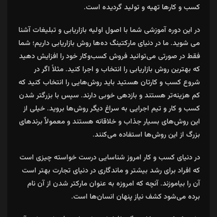
کسب و کارها تهیه و تولید گردیده است.
در این دوره آموزشی شما با اصول اولیه بازاریابی و تبلیغات آشنا
می شوید. ما در دنیای مارکتینگ ده‌ها روش بازاریابی داریم؛ شما
فقط در صورتی می‌توانید فروش کسب‌وکار خود را افزایش دهید
که بهترین روش بازاریابی را انتخاب و اجرا کنید. مثلاً اگر در
شروع کسب و کارتان هستید باید روش‌هایی را انتخاب کنید که
کم هزینه‌تر هستند و بازدهی خوبی دارند. سپس با بزرگتر شدن
کسب و کار و تیم اجرایی به سراغ دیگر روش‌ها بروید. خیلی از
این روش‌های بسیار جذاب و خلاقانه هستند و معمولاٌ برندهای
بزرگ از این روش‌ها استفاده می‌کنند.
در دنیای کسب و کار امروز شناسایی درست خواسته چیزی است
که افراد برای رشد بیشتر و ماندگاری در دنیای تجارت بهتر است
آن را بیاموزند. آنچه که امروزه به عنوان مارکتر شدن از آن نام
برده می‌شود کشف نیاز پنهان انسان‌ها‌ است.