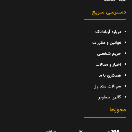
دسترسی سریع
درباره آریاداناک
قوانین و مقررات
حریم شخصی
اخبار و مقالات
همکاری با ما
سوالات متداول
گالری تصاویر
مجوزها