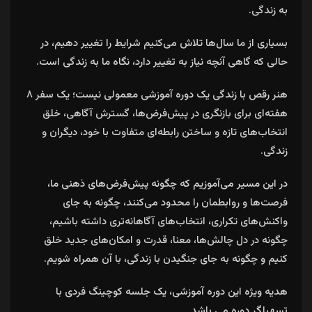
به زندگی.
بسیاری از ما سال‌ها تلاش می‌کنیم شرایط را تغییر دهیم، در
حالی که گاهی آنچه نیاز به تغییر دارد، نگاه ما به زندگی است.
هنر رقص با زندگی یک دوره آموزشی معمولی نیست؛ یک سفر ۸
هفته‌ای برای بازنگری در پیش‌فرض‌ها، گسترش آگاهی، خلق
انتخاب‌های تازه و ساختن رابطه‌ای متفاوت با خود، دیگران و
زندگی.
در این مسیر می‌آموزیم که چگونه پیش‌فرض‌های ذهنی ما،
فرصت‌ها و روابطمان را محدود می‌کنند، چگونه به جای
واکنش‌های تکراری، انتخاب‌های آگاهانه‌تری داشته باشیم،
چگونه در دل چالش‌ها، معنا، قدرت و امکان‌های جدید خلق
کنیم و چگونه به جای جنگیدن با زندگی، با آن همراه شویم.
هدیه ویژه این دوره آموزشی، یک جلسه کوچینگ فردی با
تسهیلگر دوره می باشد.