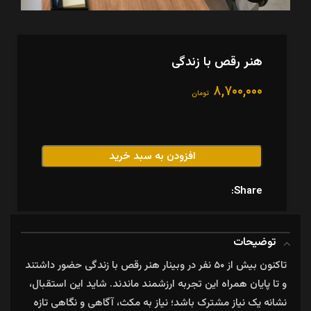
هنر رقص با زندگی
۸,۷۰۰,۰۰۰
تومان
افزودن به سبد خرید
Share:
توضیحات
تاکنون بیش از ۵۰ نفر در وبینار هنر رقص با زندگی حضور داشتند
و تا پایان همراه این تجربه ارزشمند ماندند. شاید این استقبال،
نشانه یک نیاز مشترک باشد؛ نیاز به مکث، آگاهی و نگاهی تازه