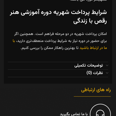
شرایط پرداخت شهریه دوره آموزشی هنر
رقص با زندگی
امکان پرداخت شهریه در دو مرحله فراهم است. همچنین اگر
برای حضور در دوره نیاز به شرایط پرداخت منعطف‌تری دارید،
با
ما در ارتباط باشید
تا بهترین راهکار ممکن را بررسی کنیم.
توضیحات تکمیلی
نظرات (0)
راه های ارتباطی
با ما تماس بگیرید