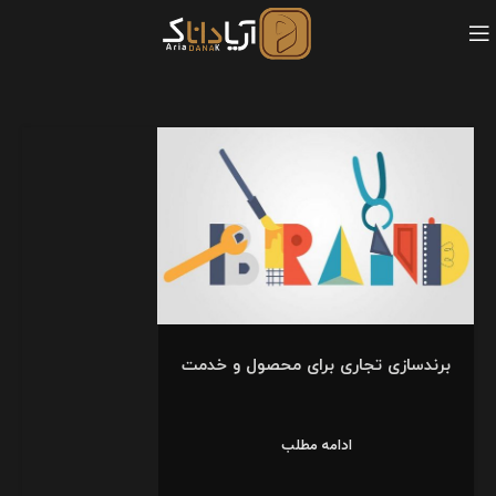
برندسازی تجاری برای محصول و خدمت
ادامه مطلب