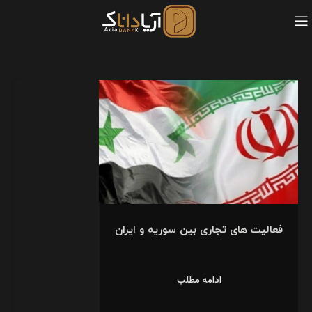
فعالیت های تجاری بین سوریه و ایران
ادامه مطلب