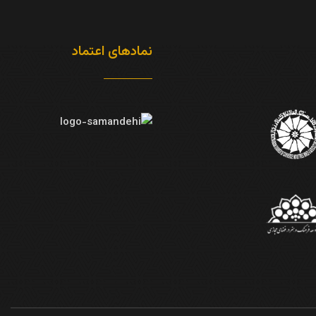
نمادهای اعتماد