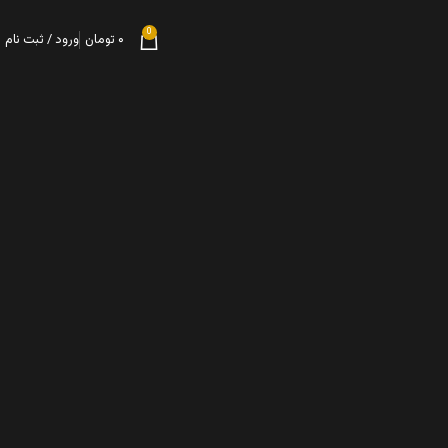
0
۰
تومان
ورود / ثبت نام