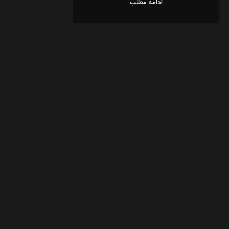
ادامه مطلب