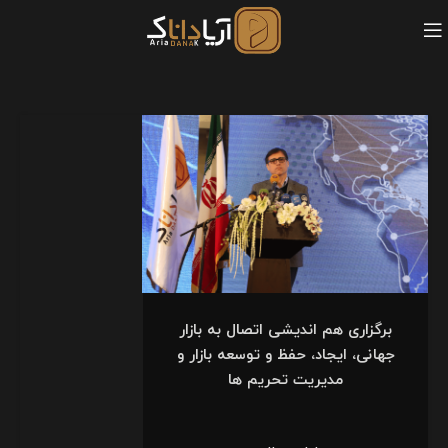
برگزاری هم اندیشی اتصال به بازار
جهانی، ایجاد، حفظ و توسعه بازار و
مدیریت تحریم ها