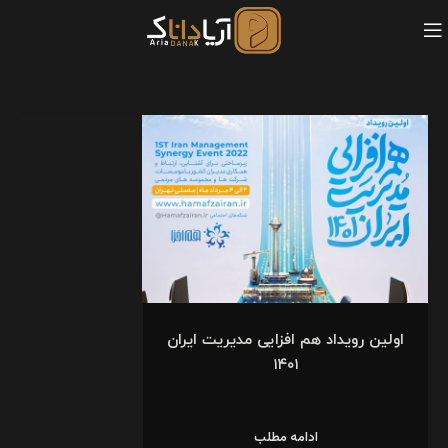
اولین رویداد هم افزایی مدیریت ایران
۱۴۰۱
ادامه مطلب