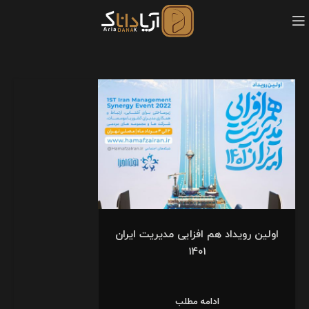
اولین رویداد هم افزایی مدیریت ایران
۱۴۰۱
ادامه مطلب