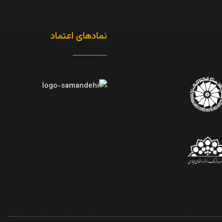
نمادهای اعتماد