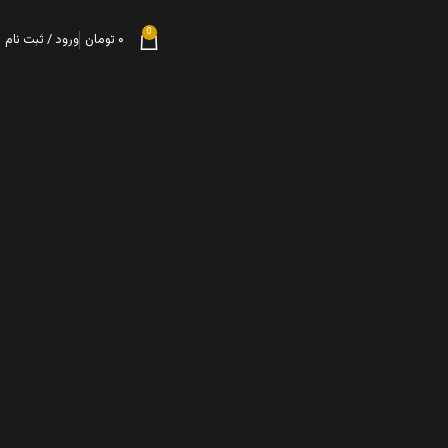
0
۰
تومان
ورود / ثبت نام