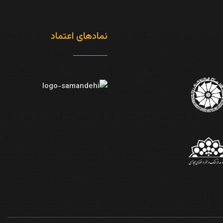
نمادهای اعتماد