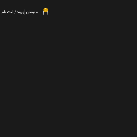
0
۰
تومان
ورود / ثبت نام