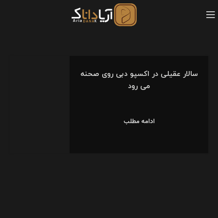
سالار عقیلی در اکسپو دبی روی صحنه
می‌ رود
ادامه مطلب