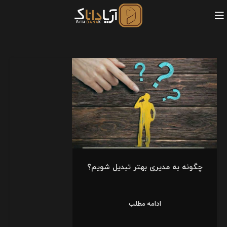
چگونه به مدیری بهتر تبدیل شویم؟
ادامه مطلب