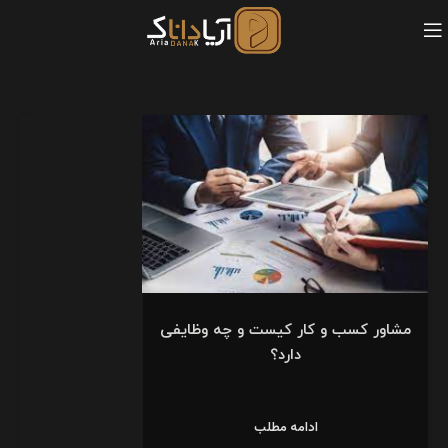
مشاور کسب و کار کیست و چه وظایفی
دارد؟
ادامه مطلب