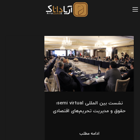
نشست بین المللی semi virtual؛
حقوق و مدیریت تحریم‌های اقتصادی
ادامه مطلب