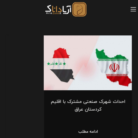
احداث شهرک صنعتی مشترک با اقلیم
کردستان عراق
ادامه مطلب