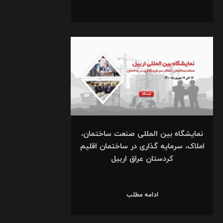
نمایشگاه بین المللی صنعت ساختمان،
املاک، سرمایه گذاری در ساختمان اقلیم
کردستان عراق اربیل
ادامه مطلب