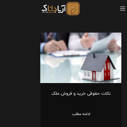
نکات حقوقی خرید و فروش ملک
ادامه مطلب